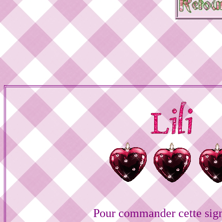
Pour commander cette sig