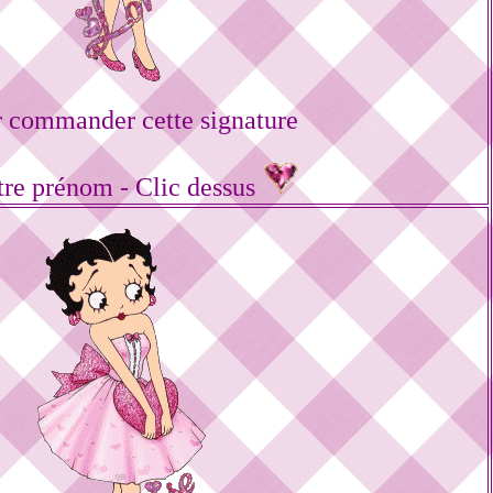
 commander cette signature
tre prénom - Clic dessus