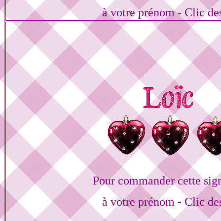
à votre prénom - Clic de
Pour commander cette sig
à votre prénom - Clic de