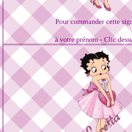
Pour commander cette sig
à votre prénom - Clic dess