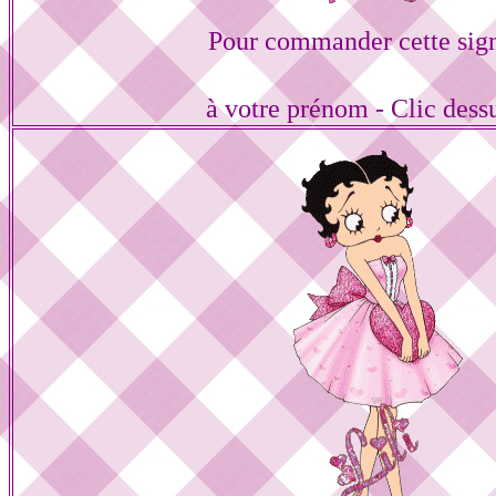
Pour commander cette sig
à votre prénom - Clic dess