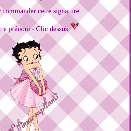
 commander cette signature
tre prénom - Clic dessus