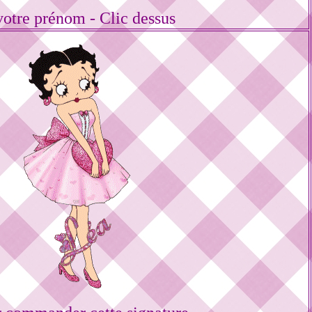
votre prénom - Clic dessus