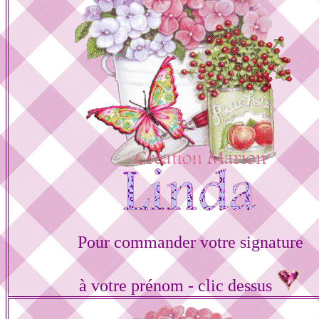
Pour commander votre signature
à votre prénom - clic dessus