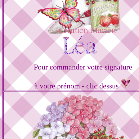
Pour commander votre signature
à votre prénom - clic dessus