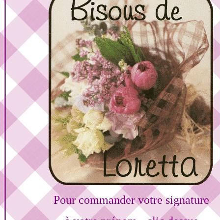
Pour commander votre signature