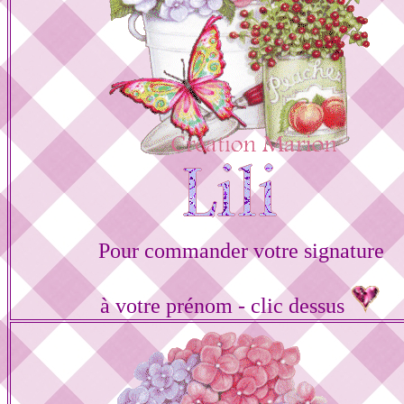
Pour commander votre signature
à votre prénom - clic dessus