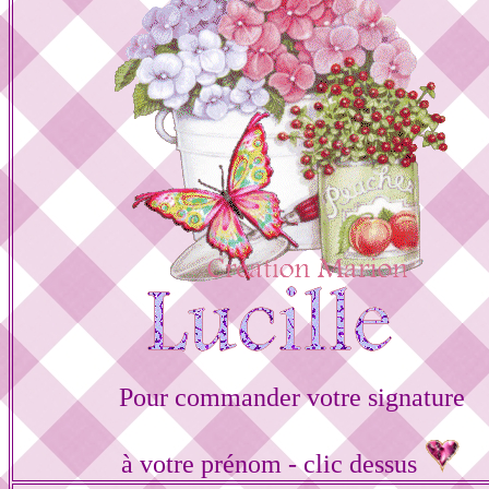
Pour commander votre signature
à votre prénom - clic dessus