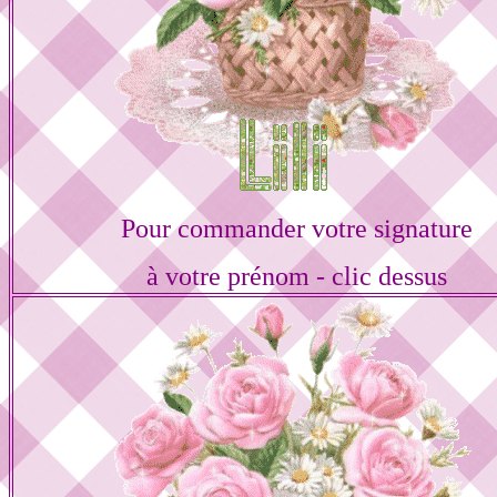
Pour commander votre signature
à votre prénom - clic dessus