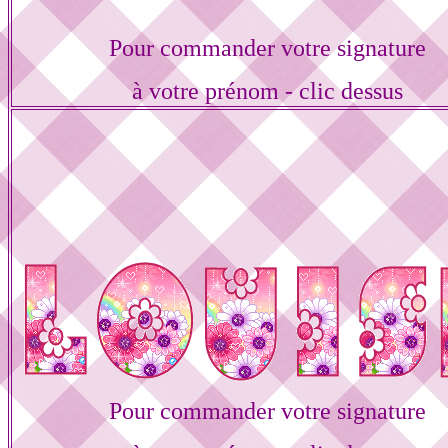
Pour commander votre signature
à votre prénom - clic dessus
Pour commander votre signature