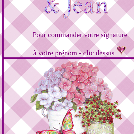
Pour commander votre signature
à votre prénom - clic dessus