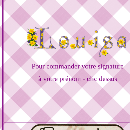
Pour commander votre signature
à votre prénom - clic dessus