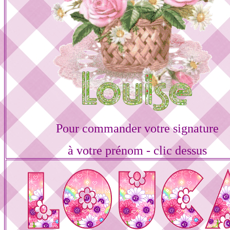
Pour commander votre signature
à votre prénom - clic dessus