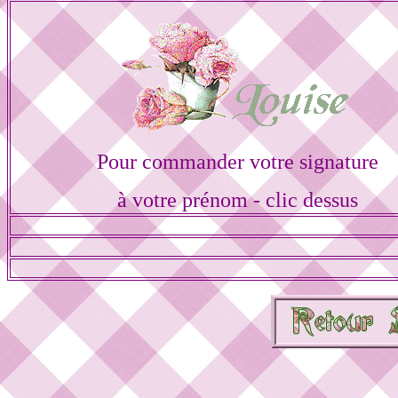
Pour commander votre signature
à votre prénom - clic dessus