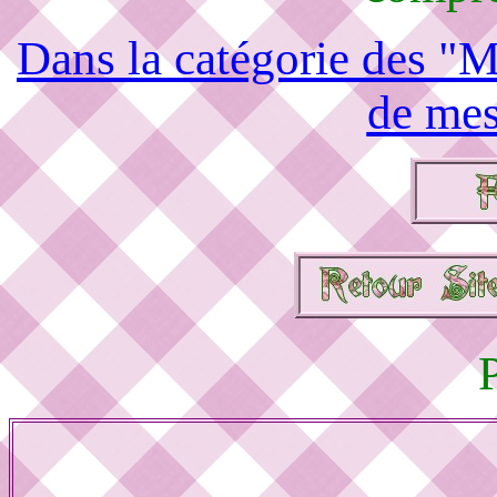
Dans la catégorie des "M
de mes