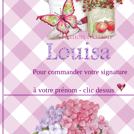
Pour commander votre signature
à votre prénom - clic dessus