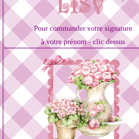
Pour commander votre signature
à votre prénom - clic dessus