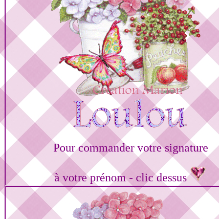
Pour commander votre signature
à votre prénom - clic dessus