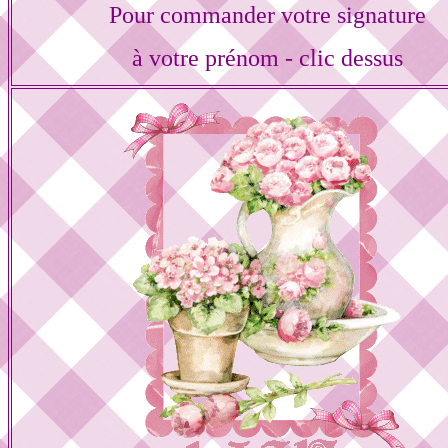
Pour commander votre signature
à votre prénom - clic dessus