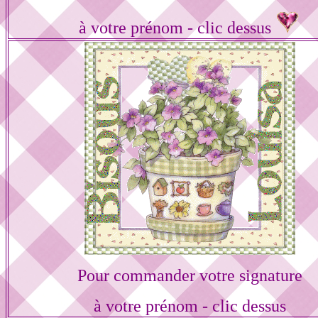
à votre prénom - clic dessus
Pour commander votre signature
à votre prénom - clic dessus