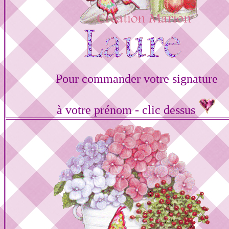
Pour commander votre signature
à votre prénom - clic dessus