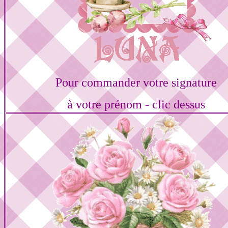
Pour commander votre signature
à votre prénom - clic dessus