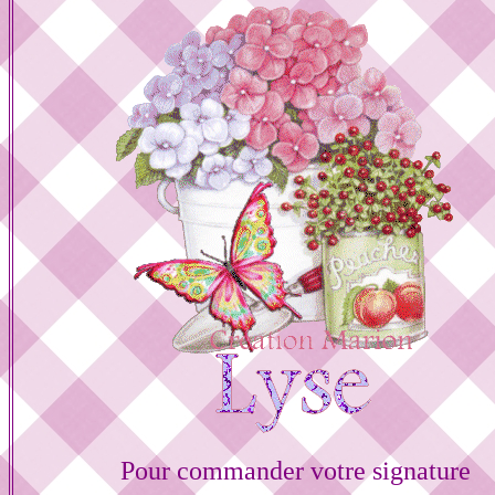
Pour commander votre signature