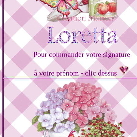
Pour commander votre signature
à votre prénom - clic dessus