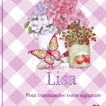
Pour commander votre signature