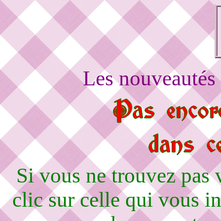
Les nouveautés 
Si vous ne trouvez pas
clic sur celle qui vous i