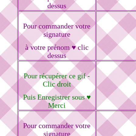
dessus
Pour commander votre
signature
à votre prénom ♥ clic
dessus
Pour récupérer ce gif -
Clic droit
Puis Enregistrer sous ♥
Merci
Pour commander votre
signature