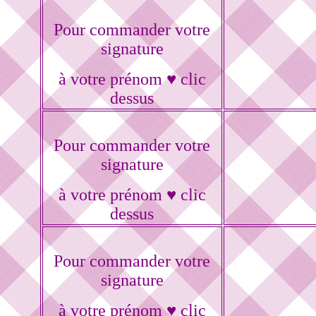
Pour commander votre
signature
à votre prénom ♥ clic
dessus
Pour commander votre
signature
à votre prénom ♥ clic
dessus
Pour commander votre
signature
à votre prénom ♥ clic