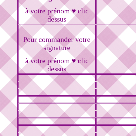
à votre prénom ♥ clic
dessus
Pour commander votre
signature
à votre prénom ♥ clic
dessus