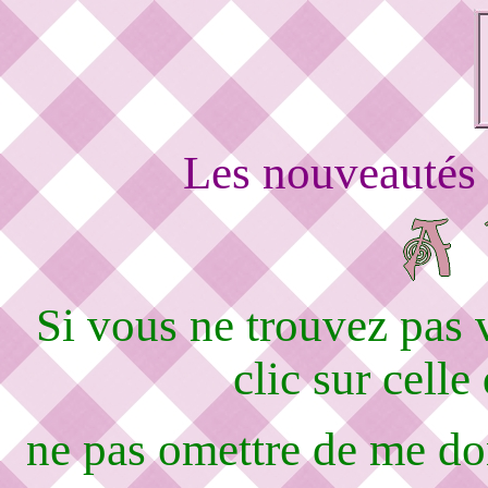
Les nouveautés 
Si vous ne trouvez pas
clic sur celle
ne pas omettre de me d