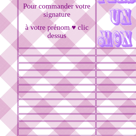
Pour commander votre
signature
à votre prénom ♥ clic
dessus