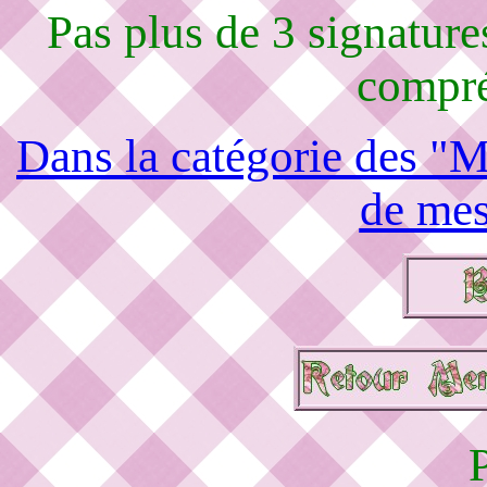
Pas plus de 3 signature
compré
Dans la catégorie des "M
de mes