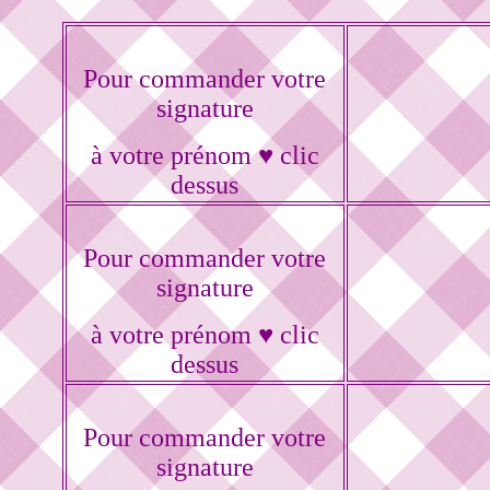
Pour commander votre
signature
à votre prénom ♥ clic
dessus
Pour commander votre
signature
à votre prénom ♥ clic
dessus
Pour commander votre
signature