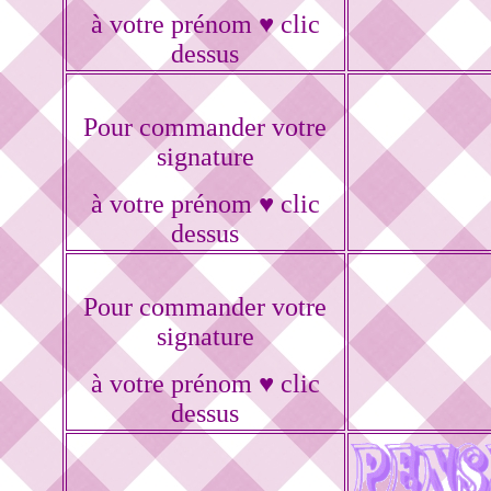
à votre prénom ♥ clic
dessus
Pour commander votre
signature
à votre prénom ♥ clic
dessus
Pour commander votre
signature
à votre prénom ♥ clic
dessus