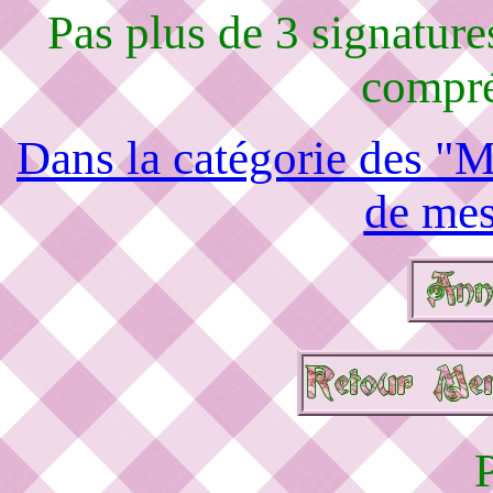
Pas plus de 3 signature
compré
Dans la catégorie des "M
de mes