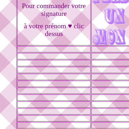
Pour commander votre
signature
à votre prénom ♥ clic
dessus