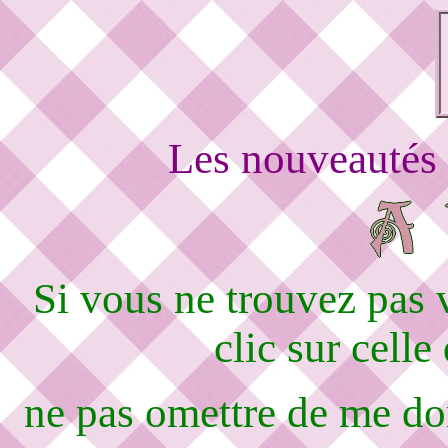
Les nouveautés 
Si vous ne trouvez pas
clic sur celle
ne pas omettre de me d