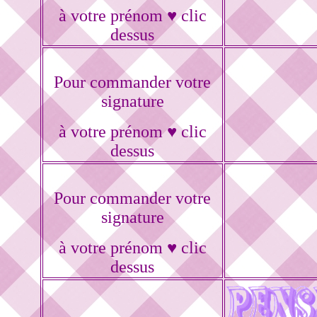
à votre prénom ♥ clic
dessus
Pour commander votre
signature
à votre prénom ♥ clic
dessus
Pour commander votre
signature
à votre prénom ♥ clic
dessus