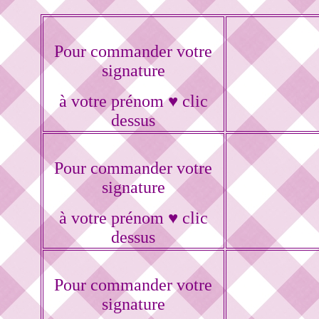
Pour commander votre
signature
à votre prénom ♥ clic
dessus
Pour commander votre
signature
à votre prénom ♥ clic
dessus
Pour commander votre
signature