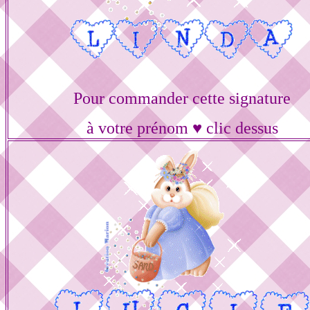
Pour commander cette signature
à votre prénom ♥ clic dessus