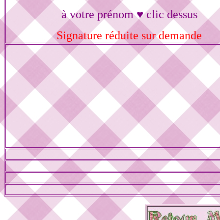
à votre prénom ♥ clic dessus
Signature réduite sur demande