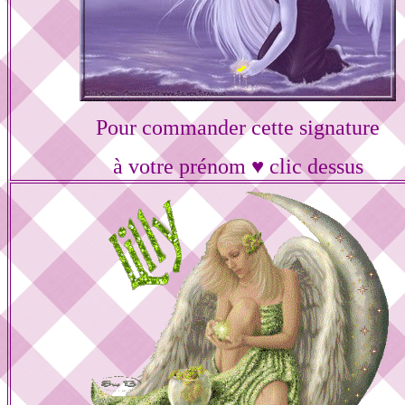
Pour commander cette signature
à votre prénom ♥ clic dessus