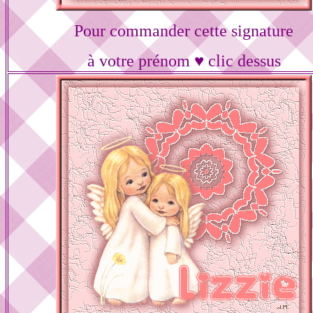
Pour commander cette signature
à votre prénom ♥ clic dessus