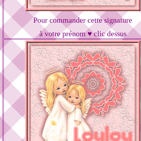
Pour commander cette signature
à votre prénom ♥ clic dessus