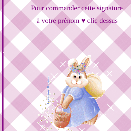
Pour commander cette signature
à votre prénom ♥ clic dessus