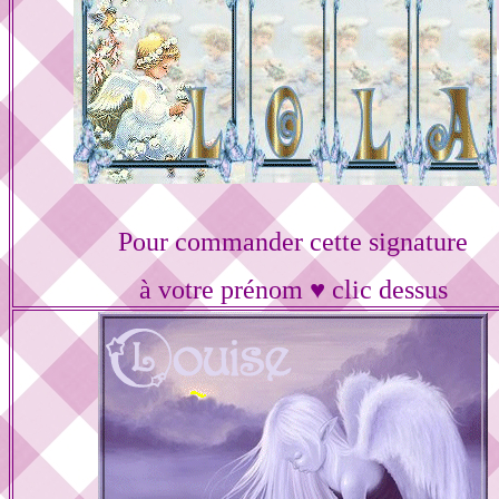
Pour commander cette signature
à votre prénom ♥ clic dessus