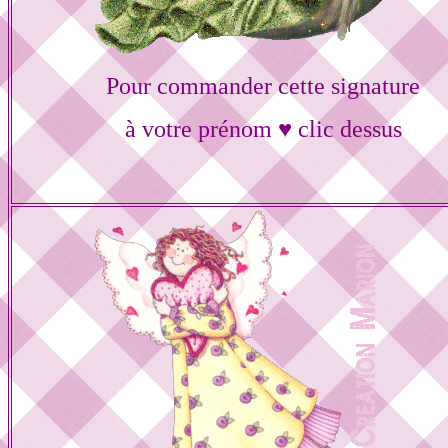
Pour commander cette signature
à votre prénom ♥ clic dessus