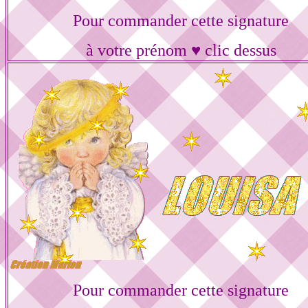
Pour commander cette signature
à votre prénom ♥ clic dessus
Pour commander cette signature