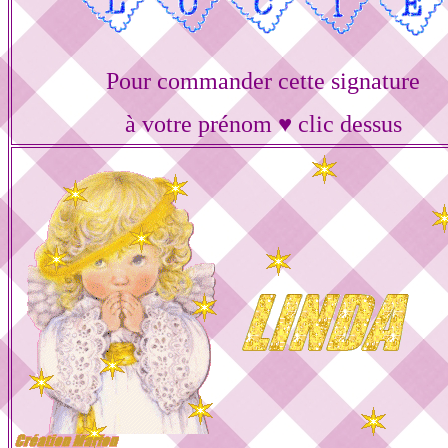
Pour commander cette signature
à votre prénom ♥ clic dessus