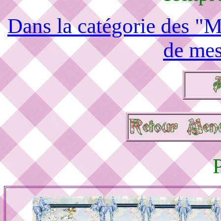
Dans la catégorie des "M
de mes