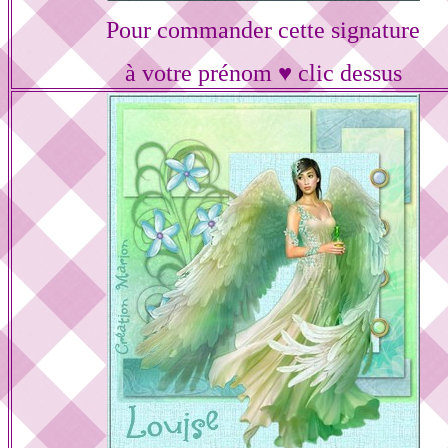
Pour commander cette signature
à votre prénom ♥ clic dessus