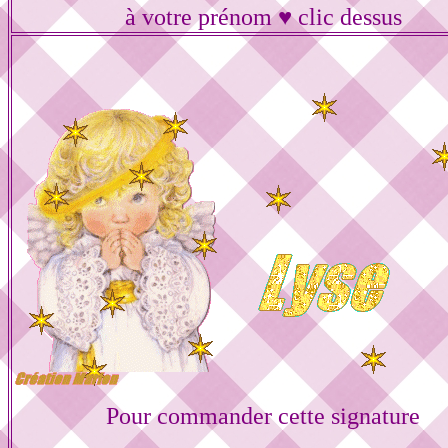
à votre prénom ♥ clic dessus
Pour commander cette signature