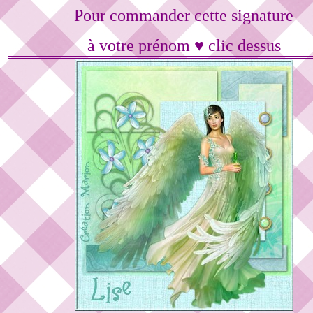
Pour commander cette signature
à votre prénom ♥ clic dessus