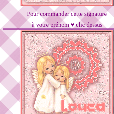
Pour commander cette signature
à votre prénom ♥ clic dessus