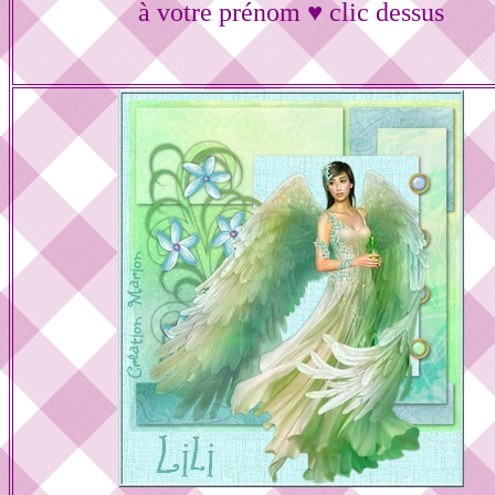
à votre prénom ♥ clic dessus