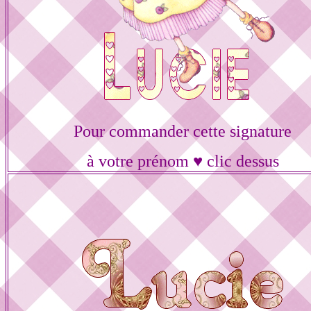
Pour commander cette signature
à votre prénom ♥ clic dessus