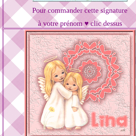
Pour commander cette signature
à votre prénom ♥ clic dessus