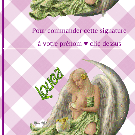
Pour commander cette signature
à votre prénom ♥ clic dessus