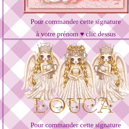
Pour commander cette signature
à votre prénom ♥ clic dessus
Pour commander cette signature