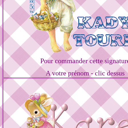
Pour commander cette signatur
A votre prénom - clic dessus