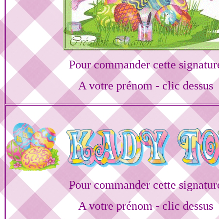
Pour commander cette signatur
A votre prénom - clic dessus
Pour commander cette signatur
A votre prénom - clic dessus