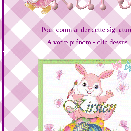
Pour commander cette signatur
A votre prénom - clic dessus