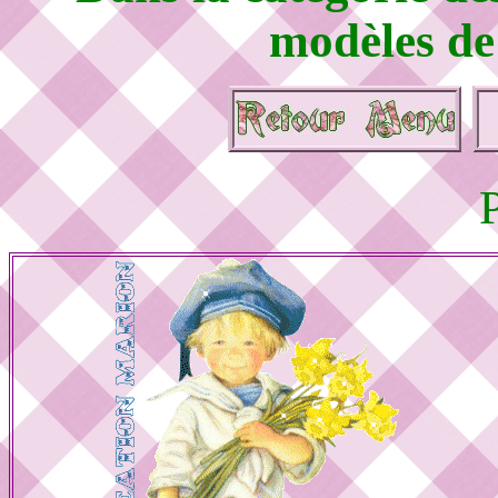
modèles de