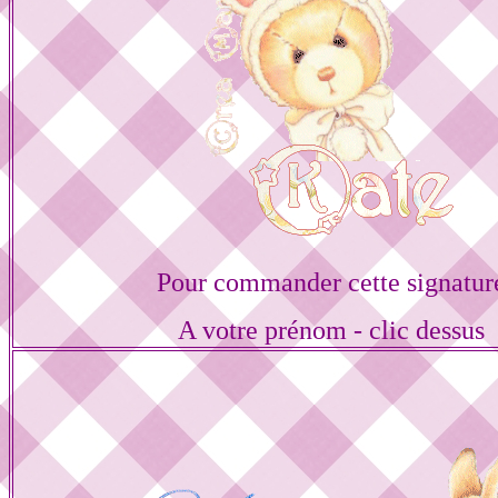
Pour commander cette signatur
A votre prénom - clic dessus