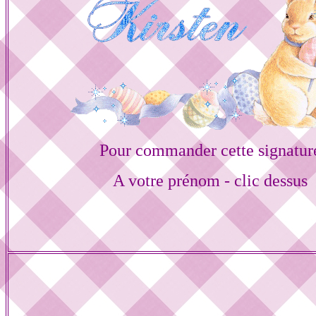
Pour commander cette signatur
A votre prénom - clic dessus