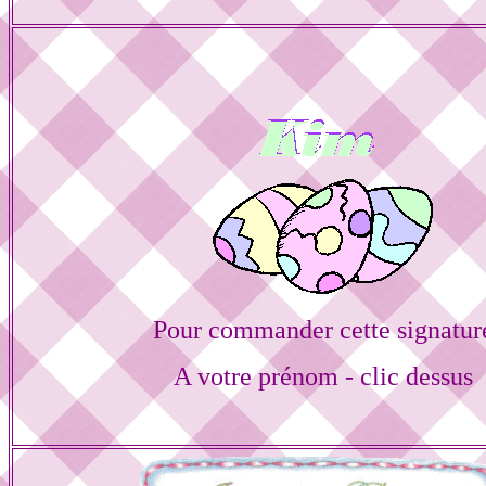
Pour commander cette signatur
A votre prénom - clic dessus