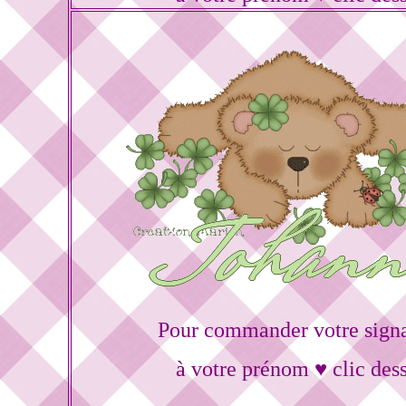
Pour commander votre sign
à votre prénom ♥ clic des