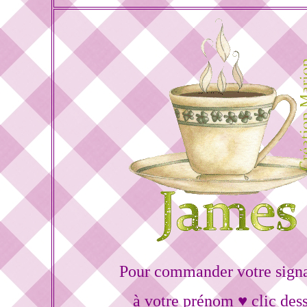
Pour commander votre sign
à votre prénom ♥ clic des