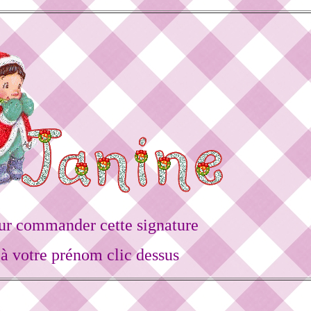
ur commander cette signature
à votre prénom clic dessus