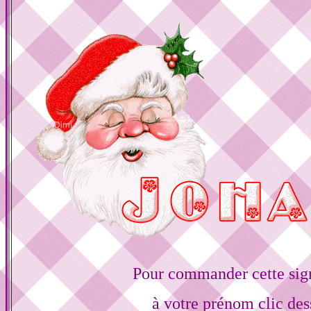
Pour commander cette sig
à votre prénom clic des