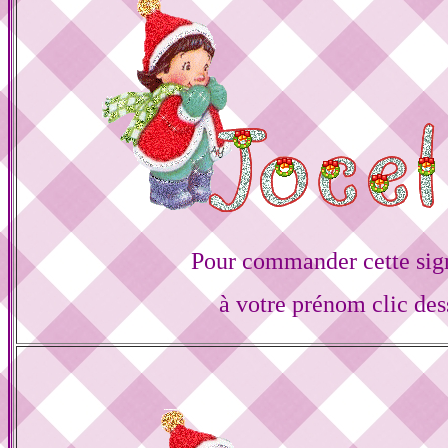
Pour commander cette sig
à votre prénom clic des