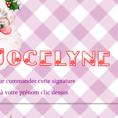
ur commander cette signature
à votre prénom clic dessus