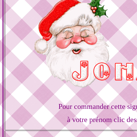
Pour commander cette sig
à votre prénom clic des