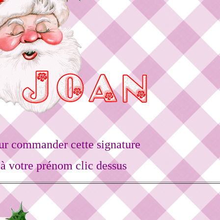
ur commander cette signature
à votre prénom clic dessus