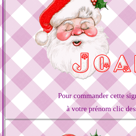
Pour commander cette sig
à votre prénom clic des