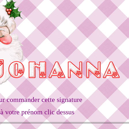
ur commander cette signature
à votre prénom clic dessus