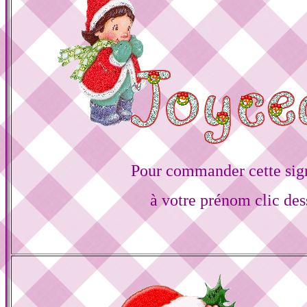
Pour commander cette sig
à votre prénom clic des