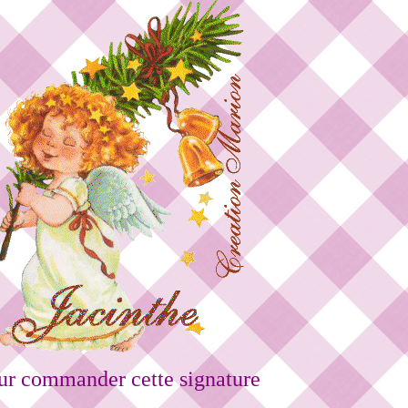
ur commander cette signature