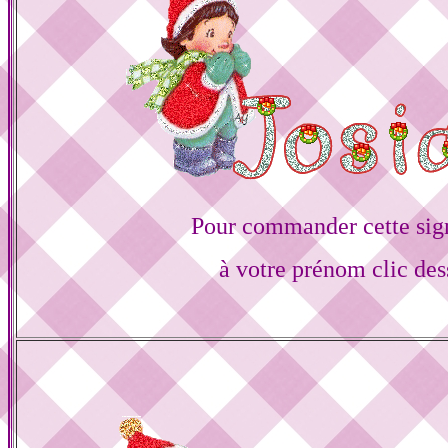
Pour commander cette sig
à votre prénom clic des