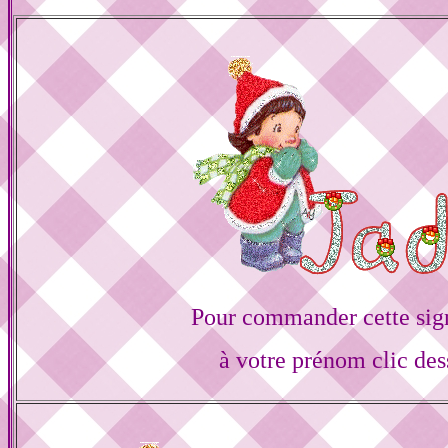
Pour commander cette sig
à votre prénom clic des