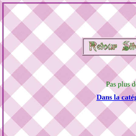
Pas plus d
Dans la caté