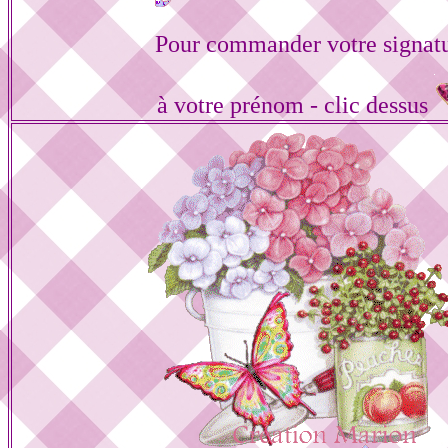
Pour commander votre signat
à votre prénom - clic dessus