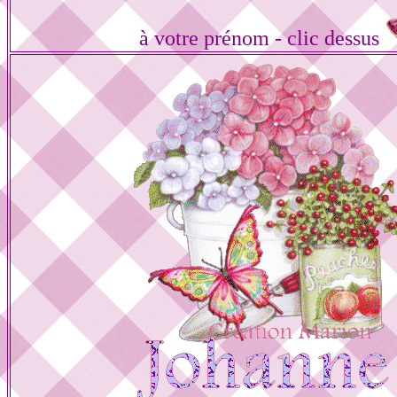
à votre prénom - clic dessus