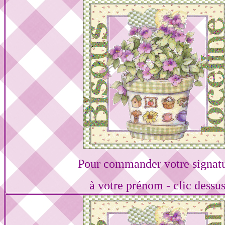
Pour commander votre signat
à votre prénom - clic dessu