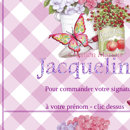
Pour commander votre signat
à votre prénom - clic dessus