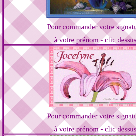
Pour commander votre signat
à votre prénom - clic dessu
Pour commander votre signat
à votre prénom - clic dessu