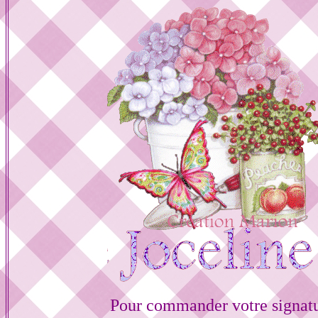
Pour commander votre signat