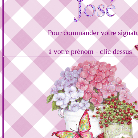
Pour commander votre signat
à votre prénom - clic dessus