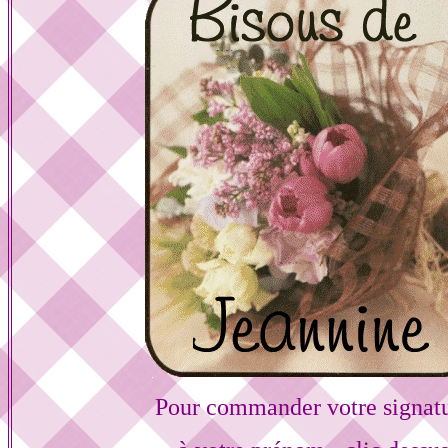
Pour commander votre signat