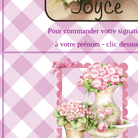
Pour commander votre signat
à votre prénom - clic dessu