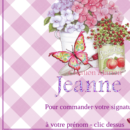
Pour commander votre signat
à votre prénom - clic dessus