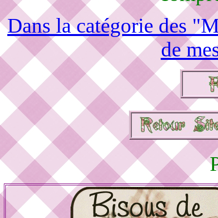
Dans la catégorie des "M
de mes