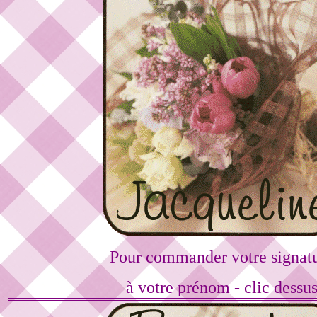
Pour commander votre signat
à votre prénom - clic dessu