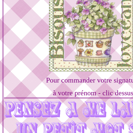
Pour commander votre signat
à votre prénom - clic dessu