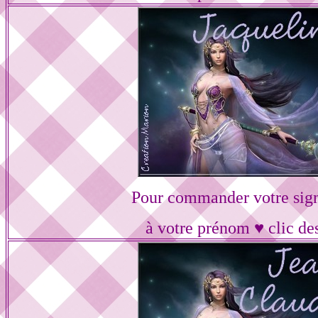
Pour commander votre sig
à votre prénom ♥ clic de