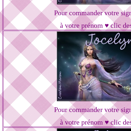
Pour commander votre sig
à votre prénom ♥ clic de
Pour commander votre sig
à votre prénom ♥ clic de