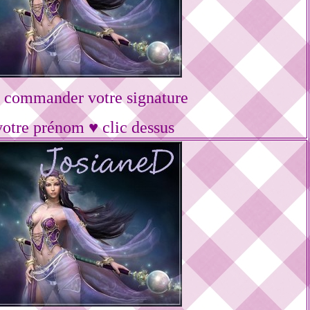
 commander votre signature
votre prénom ♥ clic dessus