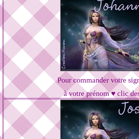
Pour commander votre sig
à votre prénom ♥ clic de