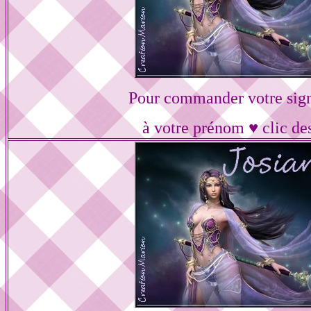
Pour commander votre sig
à votre prénom ♥ clic de