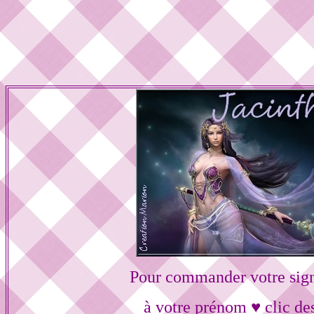
Pour commander votre sig
à votre prénom ♥ clic de