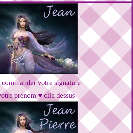
 commander votre signature
votre prénom ♥ clic dessus