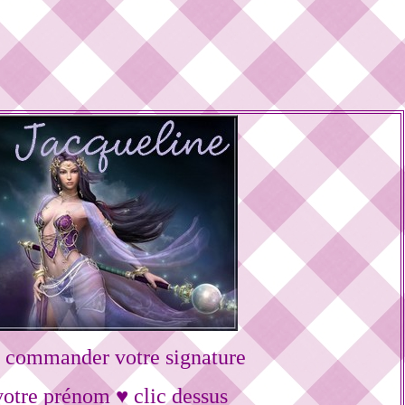
 commander votre signature
votre prénom ♥ clic dessus