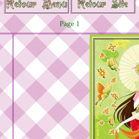
Page 1