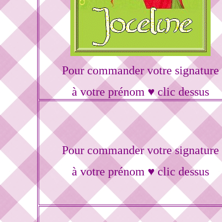
Pour commander votre signature
à votre prénom ♥ clic dessus
Pour commander votre signature
à votre prénom ♥ clic dessus