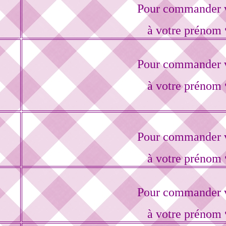
Pour commander v
à votre prénom 
Pour commander v
à votre prénom 
Pour commander v
à votre prénom 
Pour commander v
à votre prénom 