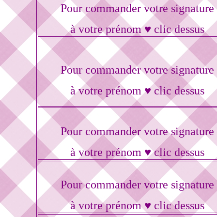
Pour commander votre signature
à votre prénom ♥ clic dessus
Pour commander votre signature
à votre prénom ♥ clic dessus
Pour commander votre signature
à votre prénom ♥ clic dessus
Pour commander votre signature
à votre prénom ♥ clic dessus