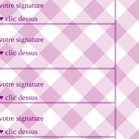
otre signature
♥ clic dessus
otre signature
♥ clic dessus
otre signature
♥ clic dessus
otre signature
♥ clic dessus