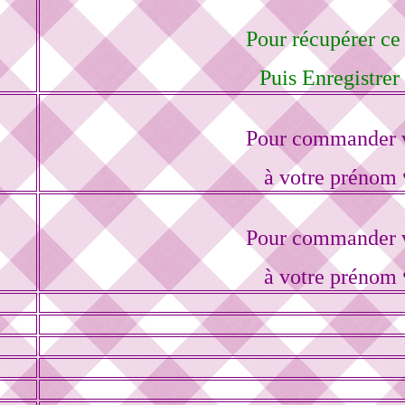
Pour récupérer ce 
Puis Enregistrer
Pour commander v
à votre prénom 
Pour commander v
à votre prénom 