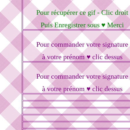
Pour récupérer ce gif - Clic droit
Puis Enregistrer sous ♥ Merci
Pour commander votre signature
à votre prénom ♥ clic dessus
Pour commander votre signature
à votre prénom ♥ clic dessus