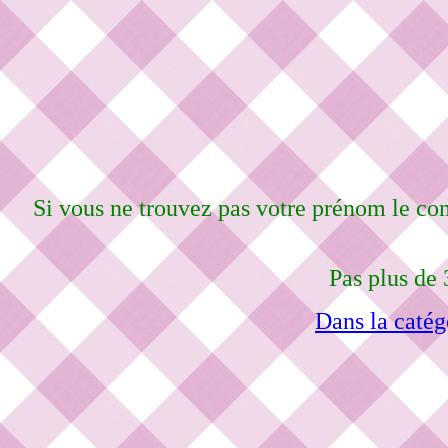
Si vous ne trouvez pas votre prénom le co
Pas plus de 
Dans la catég