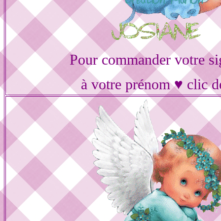
Pour commander votre si
à votre prénom ♥ clic d