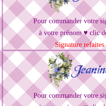
Pour commander votre si
à votre prénom ♥ clic d
Signature refaites
Pour commander votre si