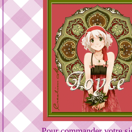
Pour commander votre si