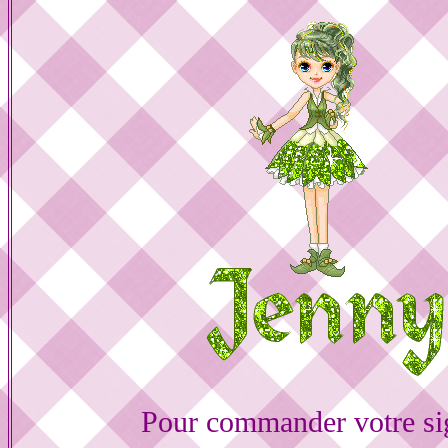
Pour commander votre si