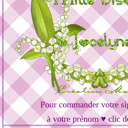
Pour commander votre si
à votre prénom ♥ clic d