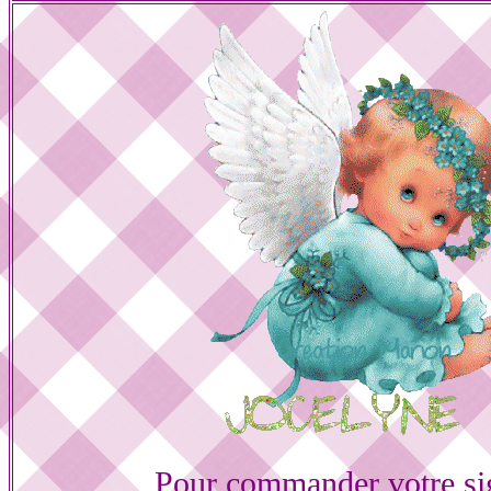
Pour commander votre si