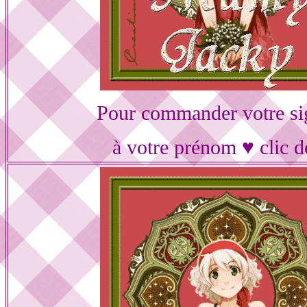
Pour commander votre si
à votre prénom ♥ clic d