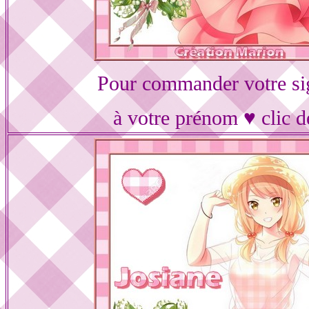
Pour commander votre si
à votre prénom ♥ clic d