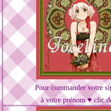
Pour commander votre si
à votre prénom ♥ clic d