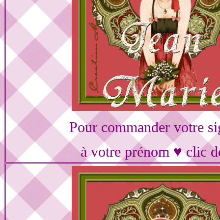
Pour commander votre si
à votre prénom ♥ clic d