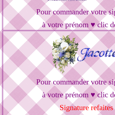
Pour commander votre si
à votre prénom ♥ clic d
Pour commander votre si
à votre prénom ♥ clic d
Signature refaites