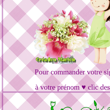
Pour commander votre si
à votre prénom ♥ clic de