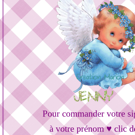
Pour commander votre si
à votre prénom ♥ clic d