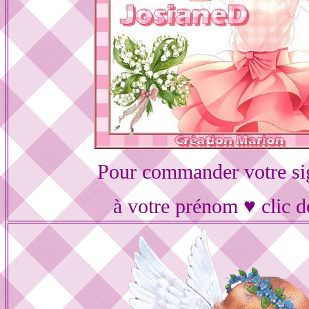
Pour commander votre si
à votre prénom ♥ clic d