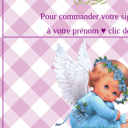
Pour commander votre si
à votre prénom ♥ clic d