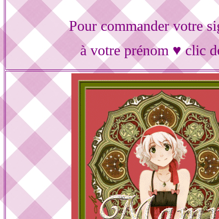
Pour commander votre si
à votre prénom ♥ clic d