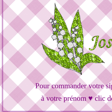
Pour commander votre si
à votre prénom ♥ clic d