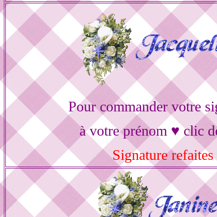
Pour commander votre si
à votre prénom ♥ clic d
Signature refaites