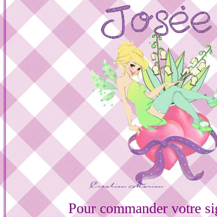
Pour commander votre si