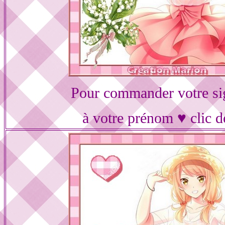
Pour commander votre si
à votre prénom ♥ clic d