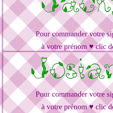
Pour commander votre si
à votre prénom ♥ clic d
Pour commander votre si
à votre prénom ♥ clic d