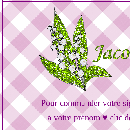
Pour commander votre si
à votre prénom ♥ clic d