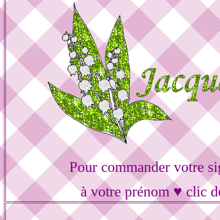
Pour commander votre si
à votre prénom ♥ clic d