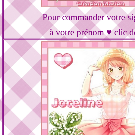
Pour commander votre si
à votre prénom ♥ clic d