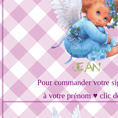
Pour commander votre si
à votre prénom ♥ clic d