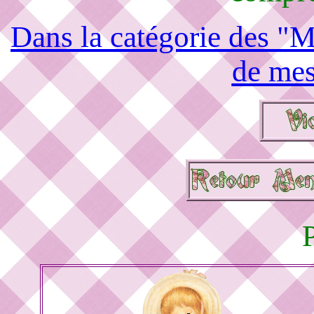
Dans la catégorie des "M
de mes