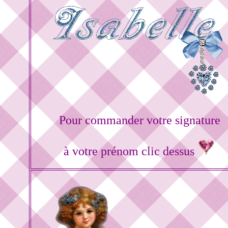
Pour commander votre signature
à votre prénom clic dessus