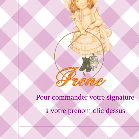
Pour commander votre signature
à votre prénom clic dessus