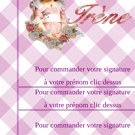
Pour commander votre signature
à votre prénom clic dessus
Pour commander votre signature
à votre prénom clic dessus
Pour commander votre signature