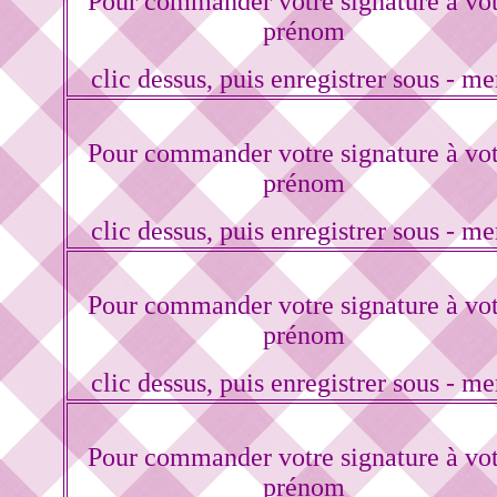
Pour commander votre signature à vo
prénom
clic dessus, puis enregistrer sous - me
Pour commander votre signature à vo
prénom
clic dessus, puis enregistrer sous - me
Pour commander votre signature à vo
prénom
clic dessus, puis enregistrer sous - me
Pour commander votre signature à vo
prénom