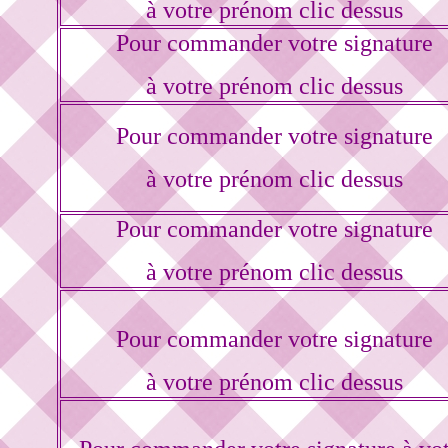
à votre prénom clic dessus
Pour commander votre signature
à votre prénom clic dessus
Pour commander votre signature
à votre prénom clic dessus
Pour commander votre signature
à votre prénom clic dessus
Pour commander votre signature
à votre prénom clic dessus