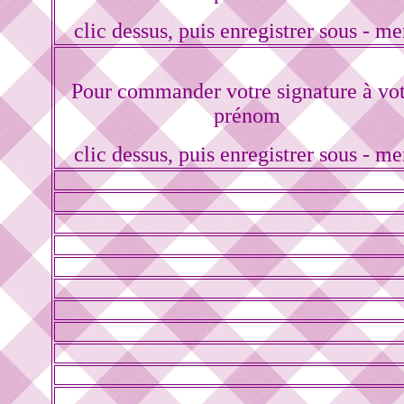
clic dessus, puis enregistrer sous - me
Pour commander votre signature à vo
prénom
clic dessus, puis enregistrer sous - me