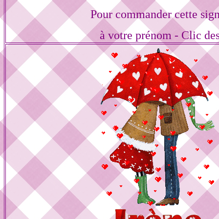
Pour commander cette sign
à votre prénom - Clic de