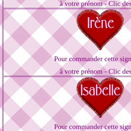
à votre prénom - Clic de
Pour commander cette sign
à votre prénom - Clic de
Pour commander cette sign