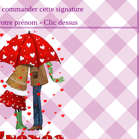
 commander cette signature
votre prénom - Clic dessus