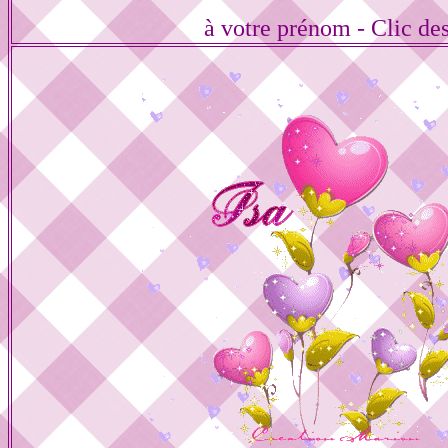
à votre prénom - Clic de