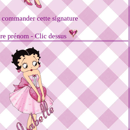
 commander cette signature
tre prénom - Clic dessus