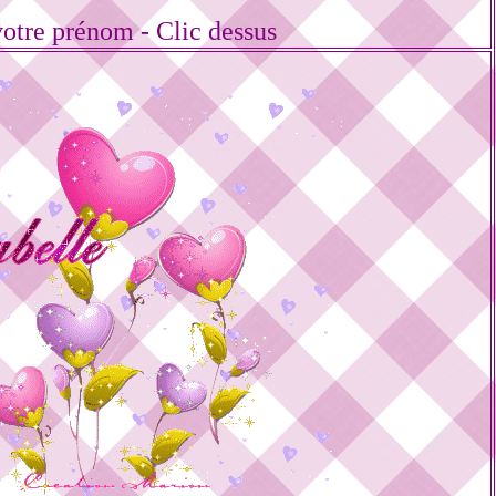
votre prénom - Clic dessus