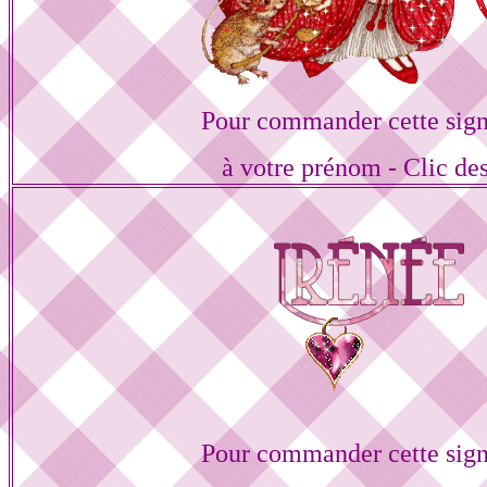
Pour commander cette sign
à votre prénom - Clic de
Pour commander cette sign