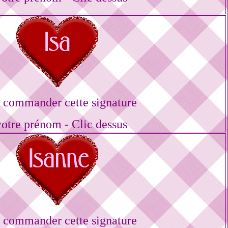
 commander cette signature
votre prénom - Clic dessus
 commander cette signature