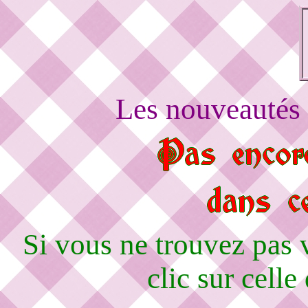
Les nouveautés 
Si vous ne trouvez pas
clic sur celle