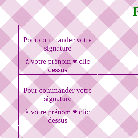
Pour commander votre
signature
à votre prénom ♥ clic
dessus
Pour commander votre
signature
à votre prénom ♥ clic
dessus