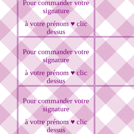
Pour commander votre
signature
à votre prénom ♥ clic
dessus
Pour commander votre
signature
à votre prénom ♥ clic
dessus
Pour commander votre
signature
à votre prénom ♥ clic
dessus