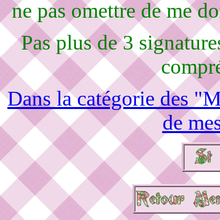
ne pas omettre de me d
Pas plus de 3 signature
compré
Dans la catégorie des "M
de mes