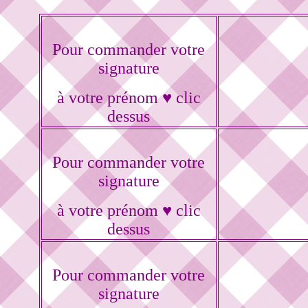
Pour commander votre
signature
à votre prénom ♥ clic
dessus
Pour commander votre
signature
à votre prénom ♥ clic
dessus
Pour commander votre
signature