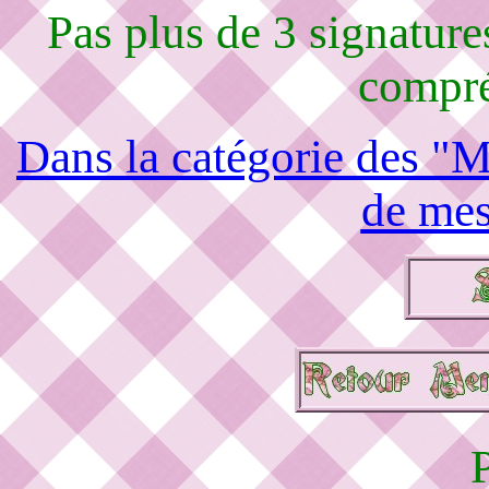
Pas plus de 3 signature
compré
Dans la catégorie des "M
de mes