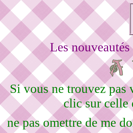
Les nouveautés 
Si vous ne trouvez pas
clic sur celle
ne pas omettre de me d