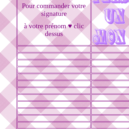
Pour commander votre
signature
à votre prénom ♥ clic
dessus