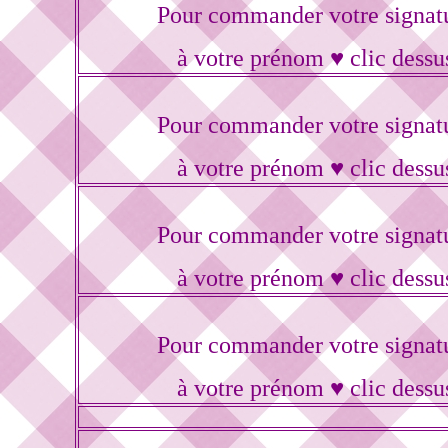
Pour commander votre signat
à votre prénom ♥ clic dessu
Pour commander votre signat
à votre prénom ♥ clic dessu
Pour commander votre signat
à votre prénom ♥ clic dessu
Pour commander votre signat
à votre prénom ♥ clic dessu