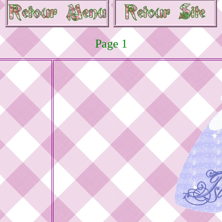
Page 1