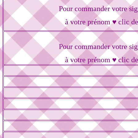
Pour commander votre sig
à votre prénom ♥ clic de
Pour commander votre sig
à votre prénom ♥ clic de