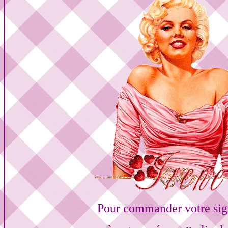
Pour commander votre sig