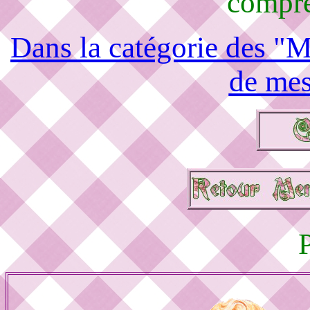
compré
Dans la catégorie des "M
de mes