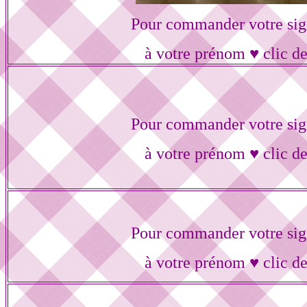
Pour commander votre sig
à votre prénom ♥ clic de
Pour commander votre sig
à votre prénom ♥ clic de
Pour commander votre sig
à votre prénom ♥ clic de