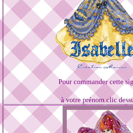
Pour commander cette si
à votre prénom clic dess