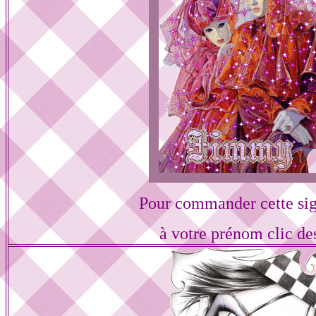
Pour commander cette si
à votre prénom clic de