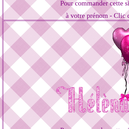
Pour commander cette s
à votre prénom - Clic 