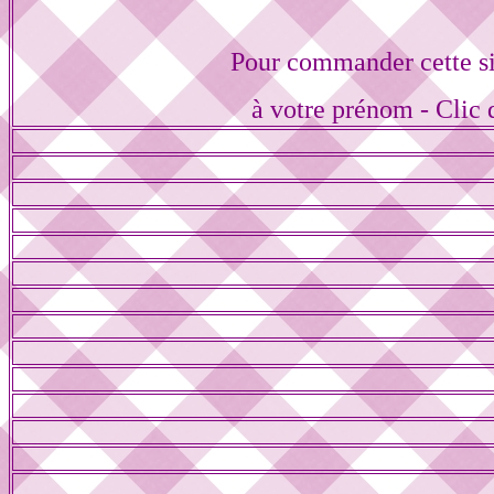
Pour commander cette s
à votre prénom - Clic 