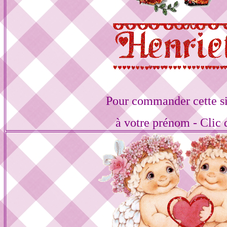
Pour commander cette s
à votre prénom - Clic 