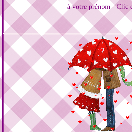
à votre prénom - Clic 