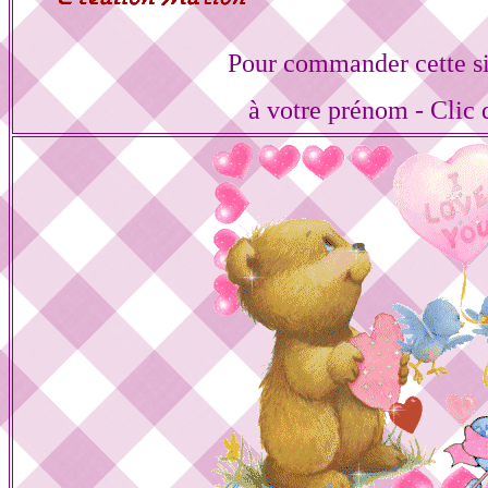
Pour commander cette s
à votre prénom - Clic 