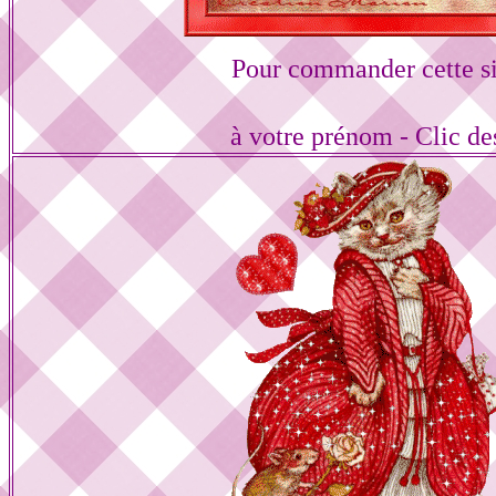
Pour commander cette s
à votre prénom - Clic d