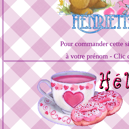
Pour commander cette s
à votre prénom - Clic 