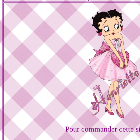
Pour commander cette s