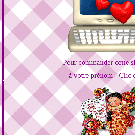
Pour commander cette s
à votre prénom - Clic 