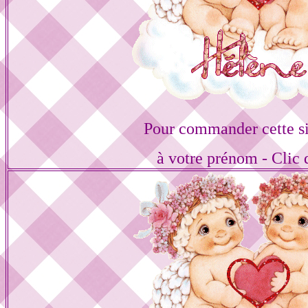
Pour commander cette s
à votre prénom - Clic 