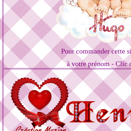
Pour commander cette s
à votre prénom - Clic 