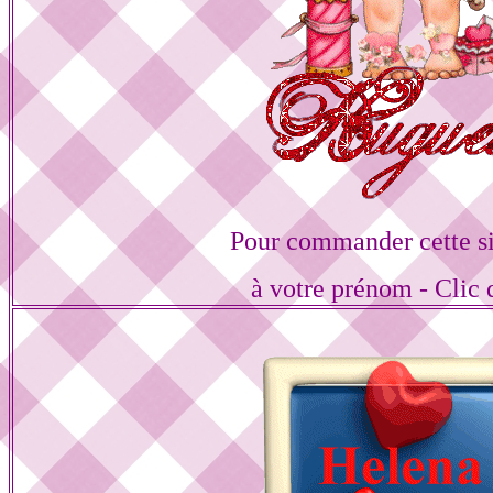
Pour commander cette s
à votre prénom - Clic 