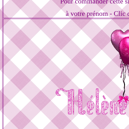
Pour commander cette s
à votre prénom - Clic 