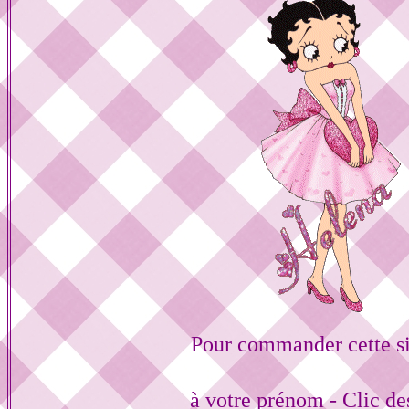
Pour commander cette s
à votre prénom - Clic d