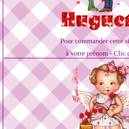
Pour commander cette s
à votre prénom - Clic 