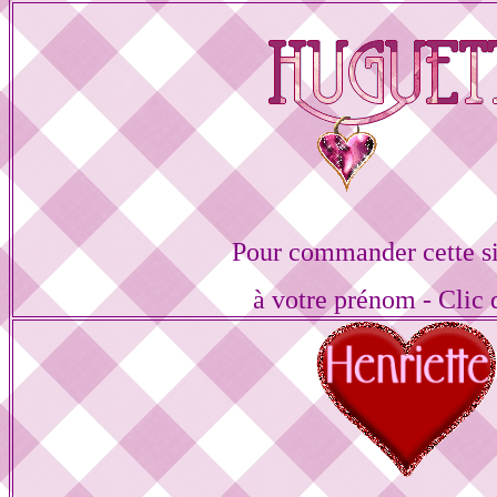
Pour commander cette s
à votre prénom - Clic 