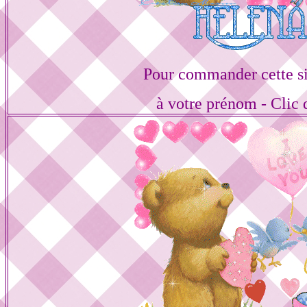
Pour commander cette s
à votre prénom - Clic 