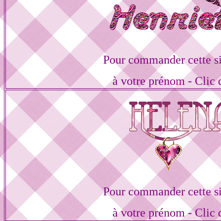
Pour commander cette s
à votre prénom - Clic 
Pour commander cette s
à votre prénom - Clic 