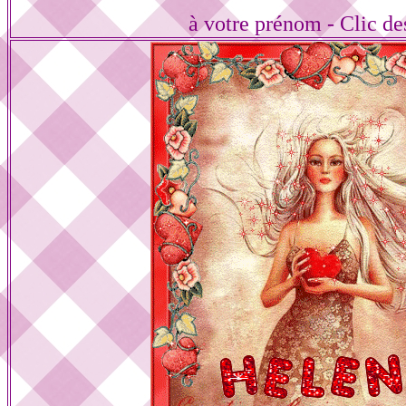
à votre prénom - Clic d