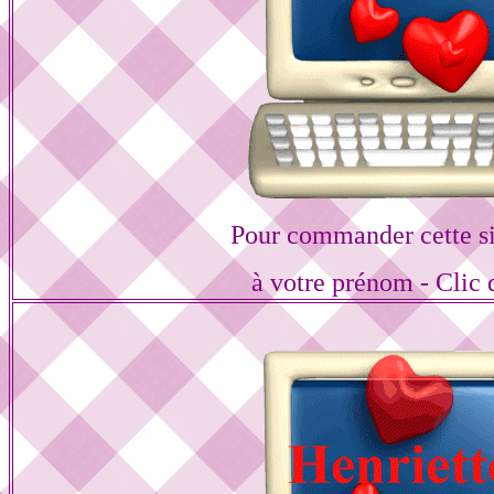
Pour commander cette s
à votre prénom - Clic 