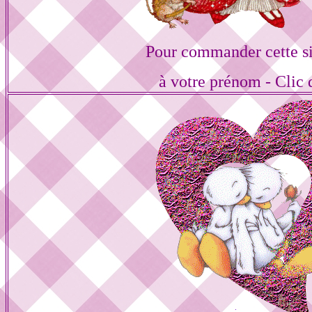
Pour commander cette s
à votre prénom - Clic 