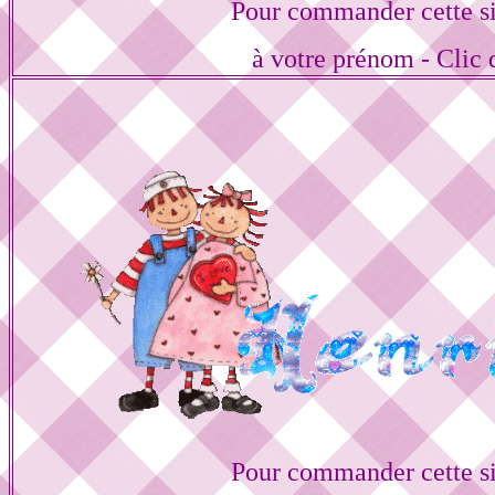
Pour commander cette s
à votre prénom - Clic 
Pour commander cette s