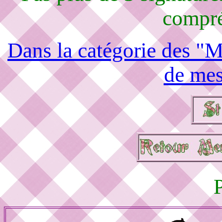
compré
Dans la catégorie des "M
de mes