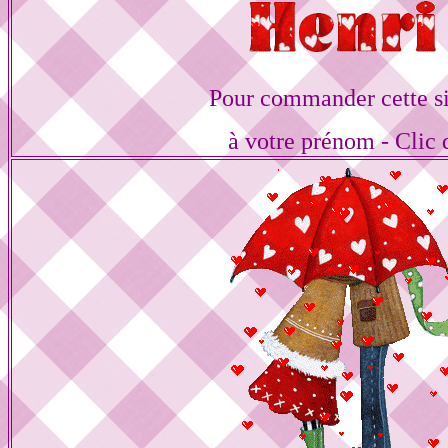
Pour commander cette s
à votre prénom - Clic 