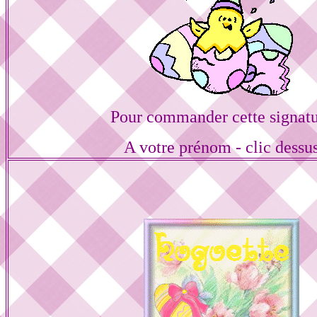
Pour commander cette signat
A votre prénom - clic dessu