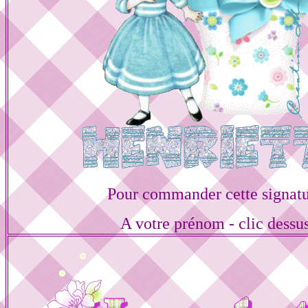
Pour commander cette signat
A votre prénom - clic dessu