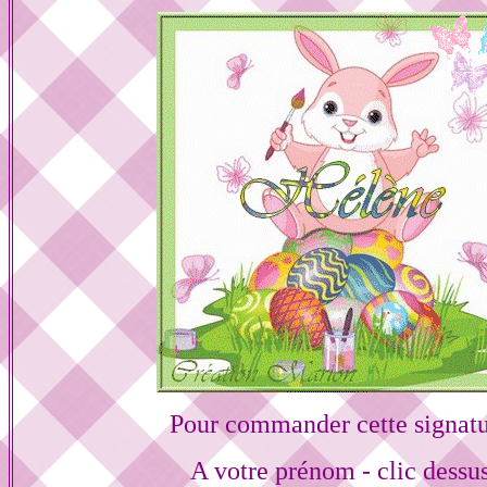
Pour commander cette signat
A votre prénom - clic dessu