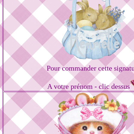
Pour commander cette signat
A votre prénom - clic dessus