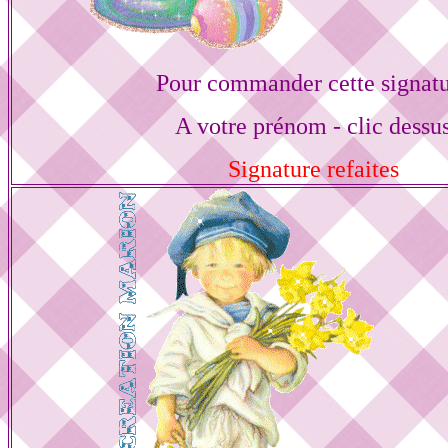
Pour commander cette signat
A votre prénom - clic dessu
Signature refaites