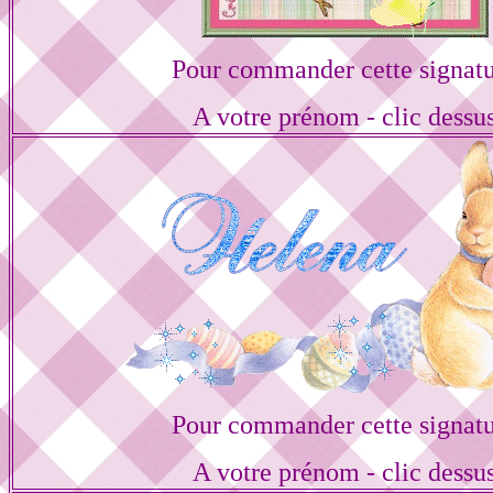
Pour commander cette signat
A votre prénom - clic dessu
Pour commander cette signat
A votre prénom - clic dessu