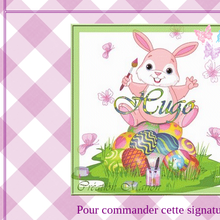
Pour commander cette signat