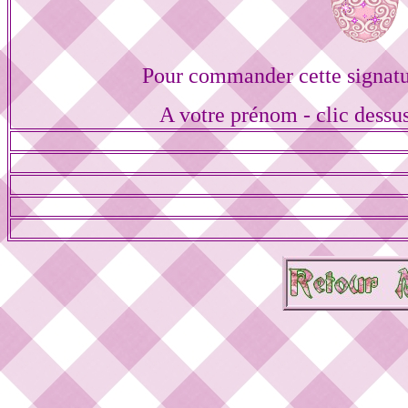
Pour commander cette signat
A votre prénom - clic dessu