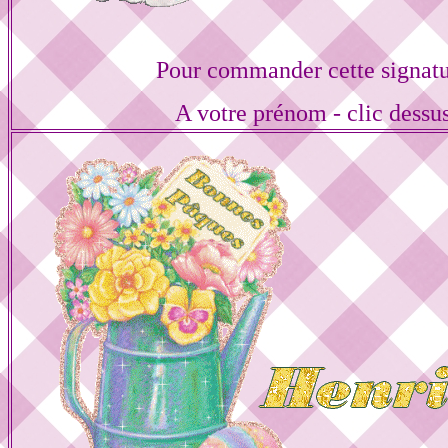
Pour commander cette signat
A votre prénom - clic dessu