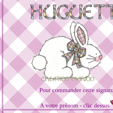
Pour commander cette signat
A votre prénom - clic dessus