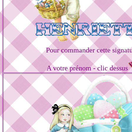
Pour commander cette signat
A votre prénom - clic dessus