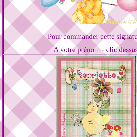
Pour commander cette signat
A votre prénom - clic dessu