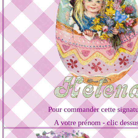
Pour commander cette signat
A votre prénom - clic dessu