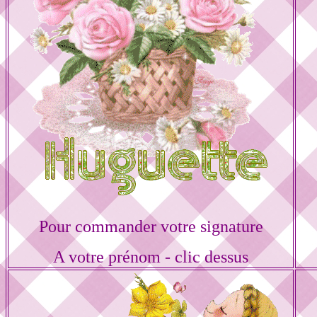
Pour commander votre signature
A votre prénom - clic dessus