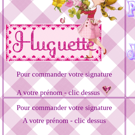
Pour commander votre signature
A votre prénom - clic dessus
Pour commander votre signature
A votre prénom - clic dessus