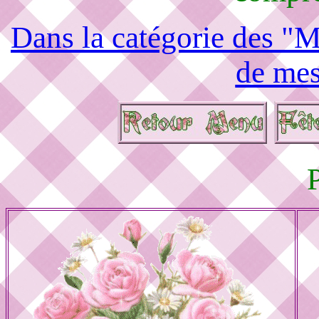
Dans la catégorie des "M
de mes