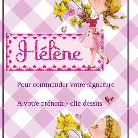
Pour commander votre signature
A votre prénom - clic dessus