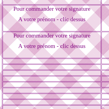
Pour commander votre signature
A votre prénom - clic dessus
Pour commander votre signature
A votre prénom - clic dessus