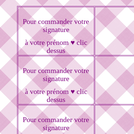
Pour commander votre
signature
à votre prénom ♥ clic
dessus
Pour commander votre
signature
à votre prénom ♥ clic
dessus
Pour commander votre
signature