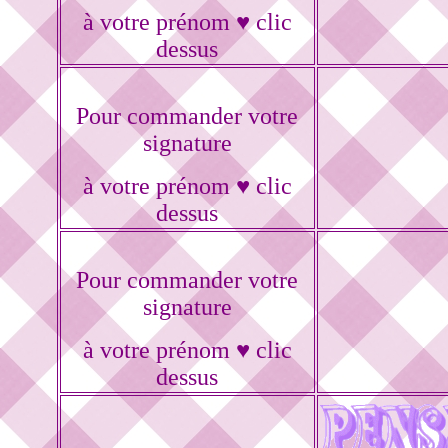
à votre prénom ♥ clic
dessus
Pour commander votre
signature
à votre prénom ♥ clic
dessus
Pour commander votre
signature
à votre prénom ♥ clic
dessus