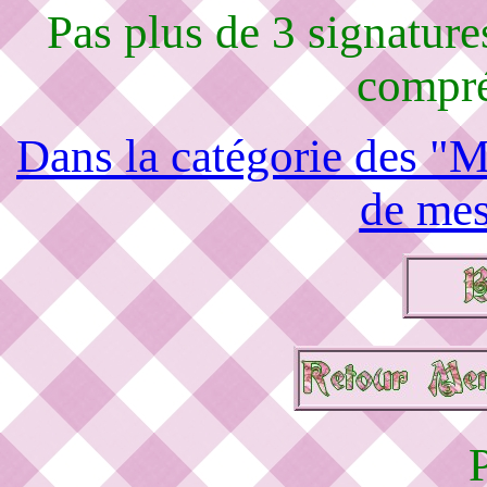
Pas plus de 3 signature
compré
Dans la catégorie des "M
de mes