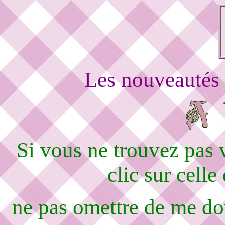
Les nouveautés 
Si vous ne trouvez pas
clic sur celle
ne pas omettre de me d