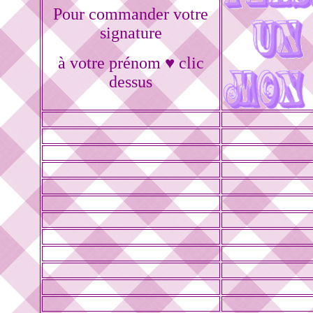
Pour commander votre
signature
à votre prénom ♥ clic
dessus