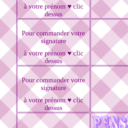
à votre prénom ♥ clic
dessus
Pour commander votre
signature
à votre prénom ♥ clic
dessus
Pour commander votre
signature
à votre prénom ♥ clic
dessus