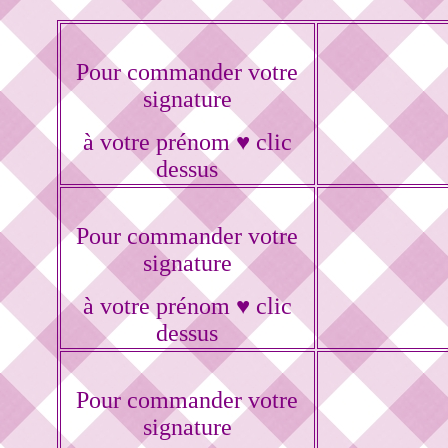
Pour commander votre
signature
à votre prénom ♥ clic
dessus
Pour commander votre
signature
à votre prénom ♥ clic
dessus
Pour commander votre
signature