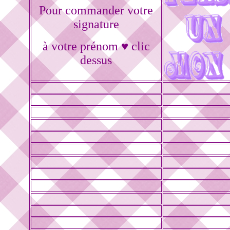
Pour commander votre
signature
à votre prénom ♥ clic
dessus