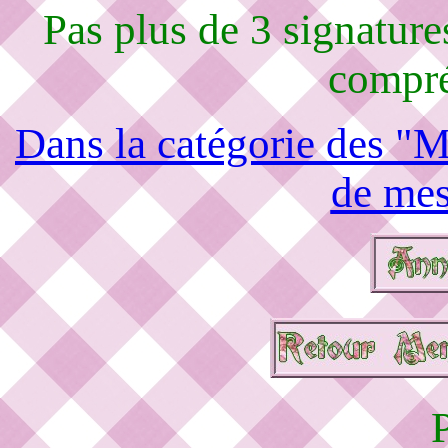
Pas plus de 3 signature
compré
Dans la catégorie des "M
de mes