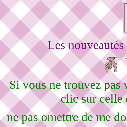
Les nouveautés 
Si vous ne trouvez pas
clic sur celle
ne pas omettre de me d