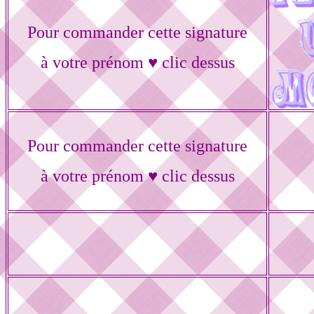
Pour commander cette signature
à votre prénom ♥ clic dessus
Pour commander cette signature
à votre prénom ♥ clic dessus