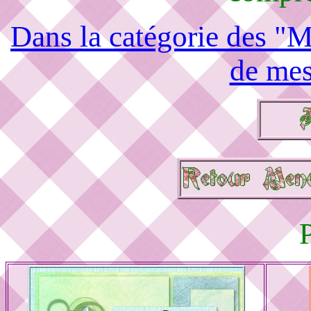
Dans la catégorie des "M
de mes