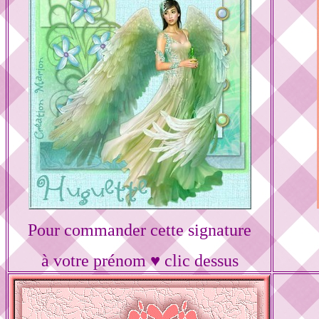
Pour commander cette signature
à votre prénom ♥ clic dessus