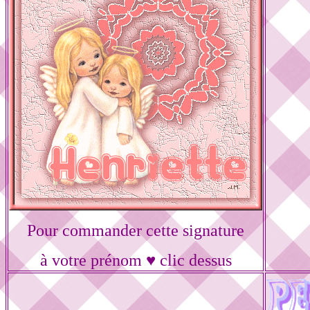
Pour commander cette signature
à votre prénom ♥ clic dessus