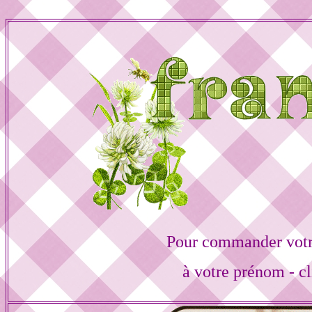
Pour commander votr
à votre prénom - cl