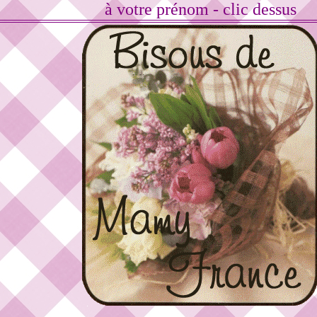
à votre prénom - clic dessus