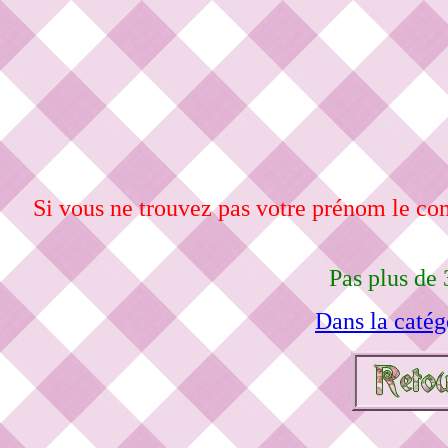
Si vous ne trouvez pas votre prénom le c
Pas plus de 
Dans la catég