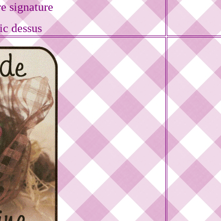
e signature
ic dessus