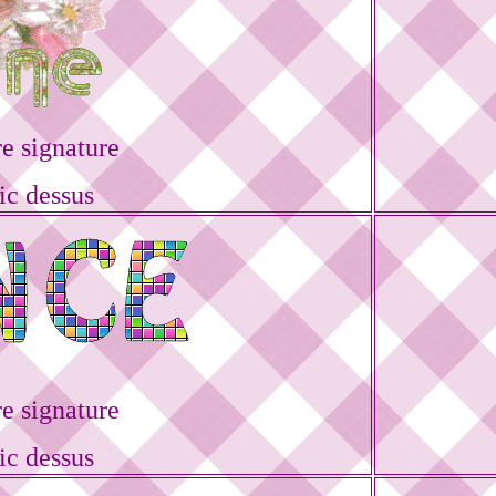
e signature
ic dessus
e signature
ic dessus