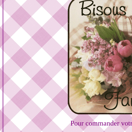
Pour commander votr