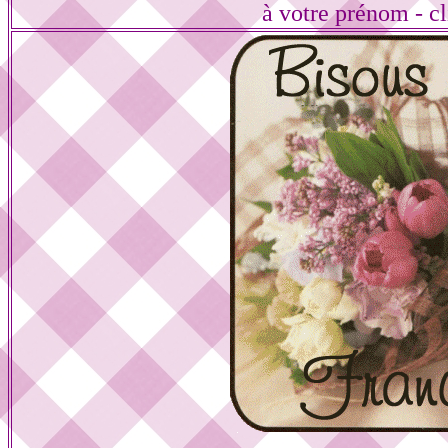
à votre prénom - cl