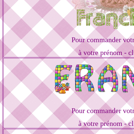
Pour commander votr
à votre prénom - cl
Pour commander votr
à votre prénom - cl