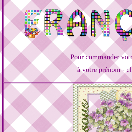
Pour commander votr
à votre prénom - cl