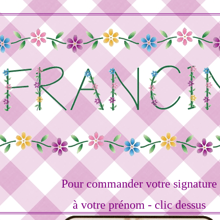
Pour commander votre signature
à votre prénom - clic dessus