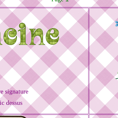
e signature
ic dessus