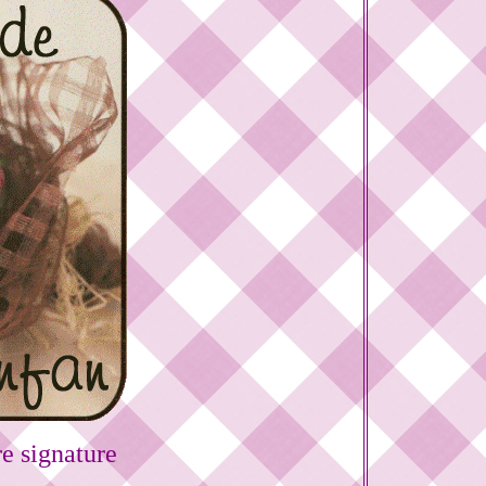
e signature