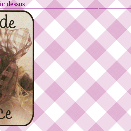
ic dessus