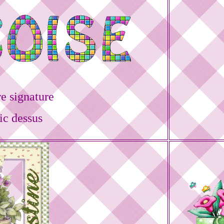
e signature
ic dessus