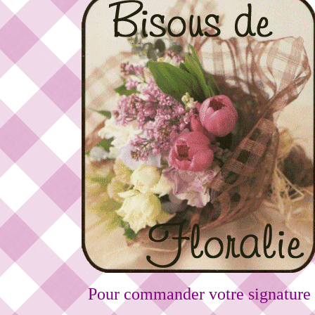
Pour commander votre signature