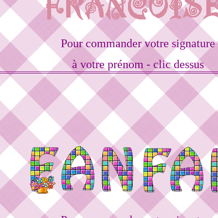
Pour commander votre signature
à votre prénom - clic dessus