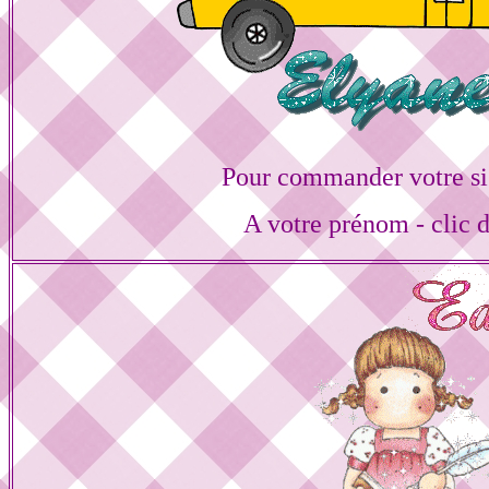
Pour commander votre si
A votre prénom - clic 