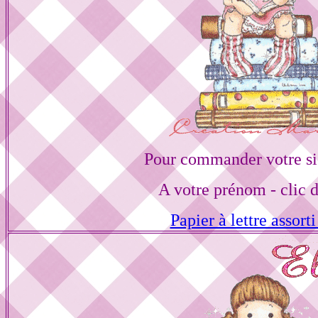
Pour commander votre si
A votre prénom - clic 
Papier à lettre assorti