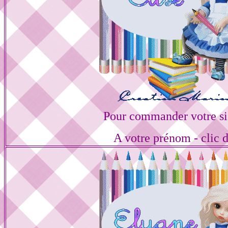
Pour commander votre si
A votre prénom - clic 