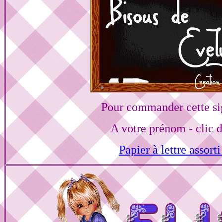
Pour commander cette si
A votre prénom - clic 
Papier à lettre assorti