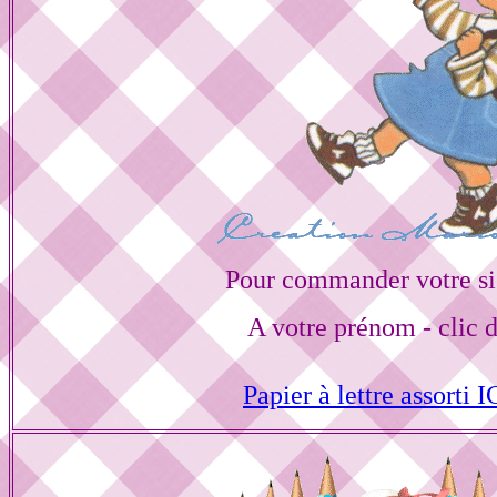
Pour commander votre si
A votre prénom - clic 
Papier à lettre assorti I