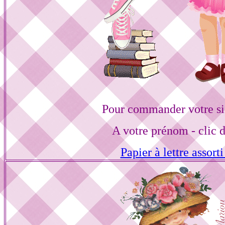
Pour commander votre si
A votre prénom - clic 
Papier à lettre assorti