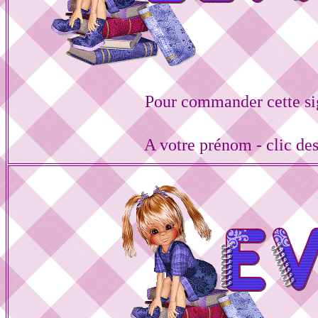
Pour commander cette si
A votre prénom - clic de