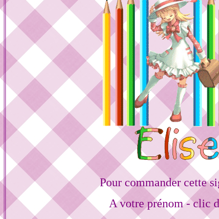
Pour commander cette si
A votre prénom - clic 