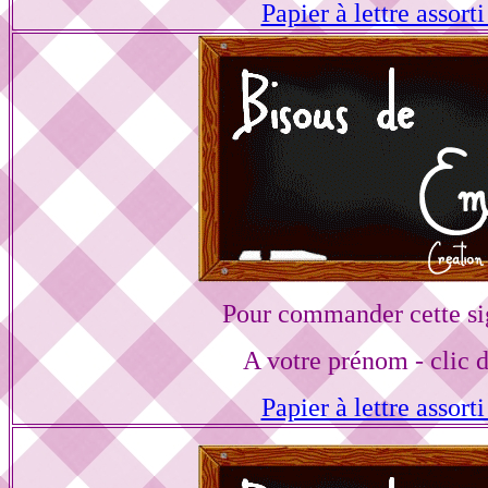
Papier à lettre assorti
Pour commander cette si
A votre prénom - clic 
Papier à lettre assorti