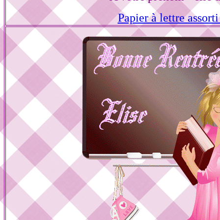
Papier à lettre assorti