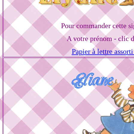
Pour commander cette si
A votre prénom - clic 
Papier à lettre assorti