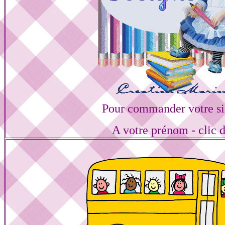
Pour commander votre si
A votre prénom - clic 