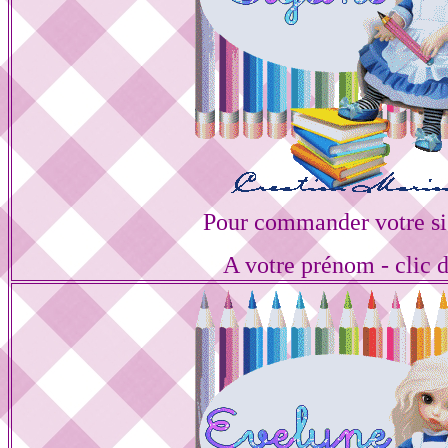
Pour commander votre si
A votre prénom - clic 