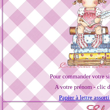
Pour commander votre si
A votre prénom - clic 
Papier à lettre assorti