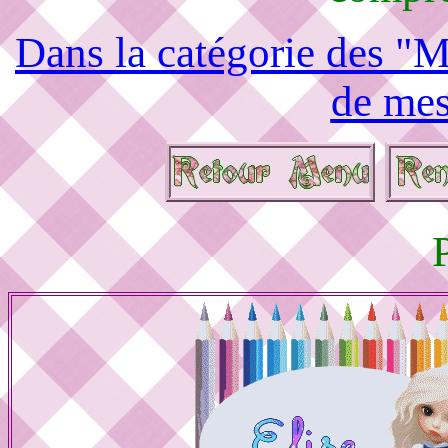
Dans la catégorie des "M
de mes