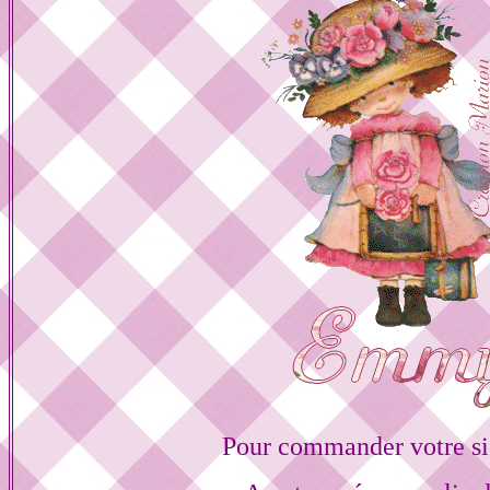
Pour commander votre si