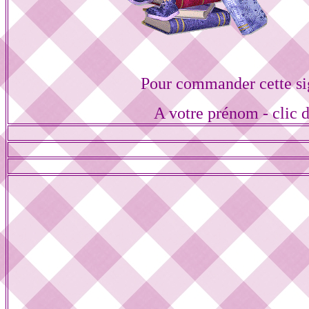
Pour commander cette si
A votre prénom - clic 