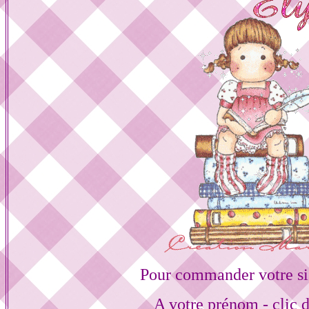
Pour commander votre si
A votre prénom - clic 