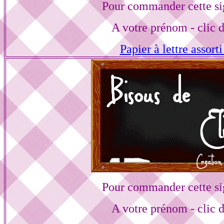
Pour commander cette si
A votre prénom - clic 
Papier à lettre assorti
Pour commander cette si
A votre prénom - clic 