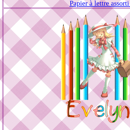
Papier à lettre assorti