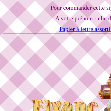
Pour commander cette si
A votre prénom - clic 
Papier à lettre assorti