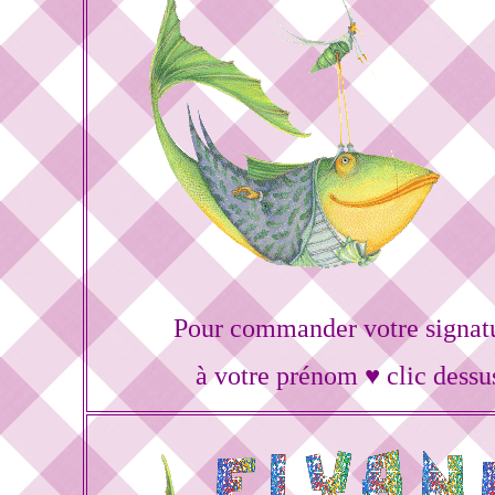
Pour commander votre signat
à votre prénom ♥ clic dessu