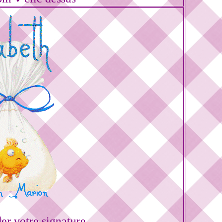
r votre signature