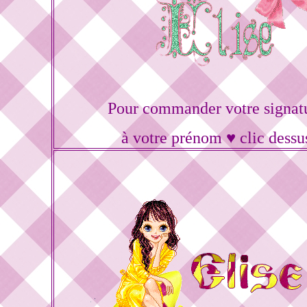
Pour commander votre signat
à votre prénom ♥ clic dessu