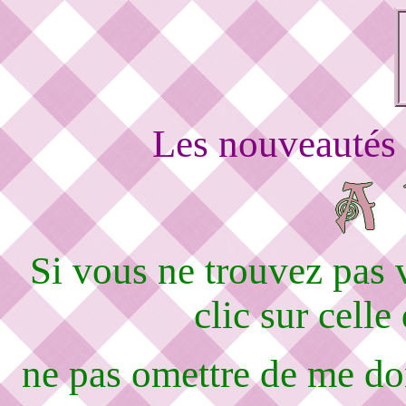
Les nouveautés 
Si vous ne trouvez pas
clic sur celle
ne pas omettre de me d