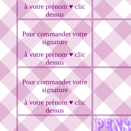
à votre prénom ♥ clic
dessus
Pour commander votre
signature
à votre prénom ♥ clic
dessus
Pour commander votre
signature
à votre prénom ♥ clic
dessus