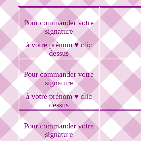
Pour commander votre
signature
à votre prénom ♥ clic
dessus
Pour commander votre
signature
à votre prénom ♥ clic
dessus
Pour commander votre
signature