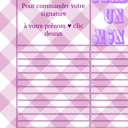
Pour commander votre
signature
à votre prénom ♥ clic
dessus