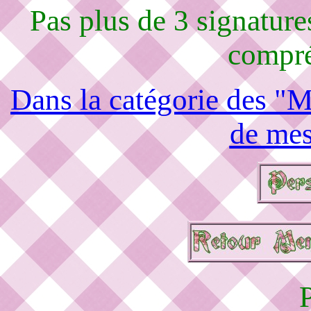
Pas plus de 3 signature
compré
Dans la catégorie des "M
de mes