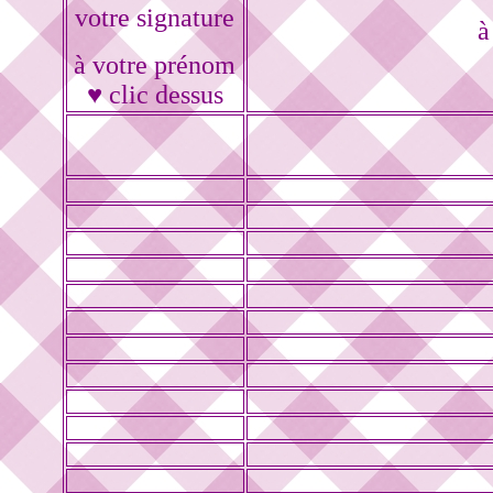
votre signature
à
à votre prénom
♥ clic dessus