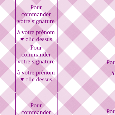
Pour
commander
votre signature
à votre prénom
♥ clic dessus
Pour
commander
votre signature
Pou
à votre prénom
à
♥ clic dessus
Pour
Pou
commander