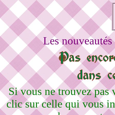
Les nouveautés 
Si vous ne trouvez pas
clic sur celle qui vous i