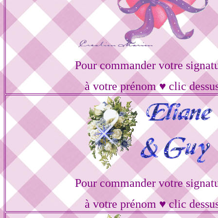
Pour commander votre signat
à votre prénom ♥ clic dessu
Pour commander votre signat
à votre prénom ♥ clic dessu