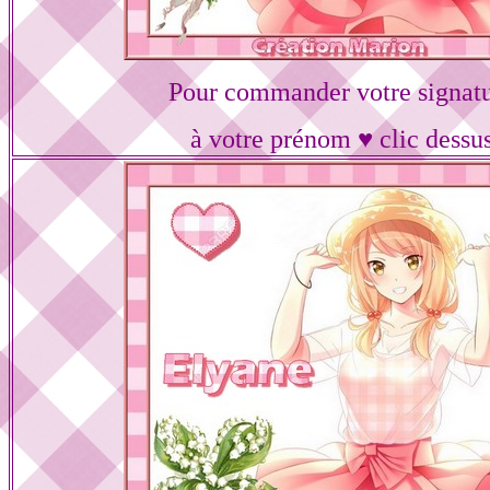
Pour commander votre signat
à votre prénom ♥ clic dessu