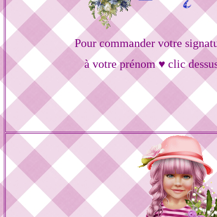
Pour commander votre signat
à votre prénom ♥ clic dessu