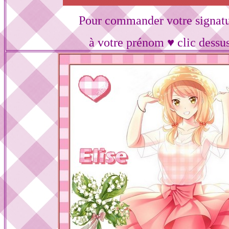
Pour commander votre signat
à votre prénom ♥ clic dessu