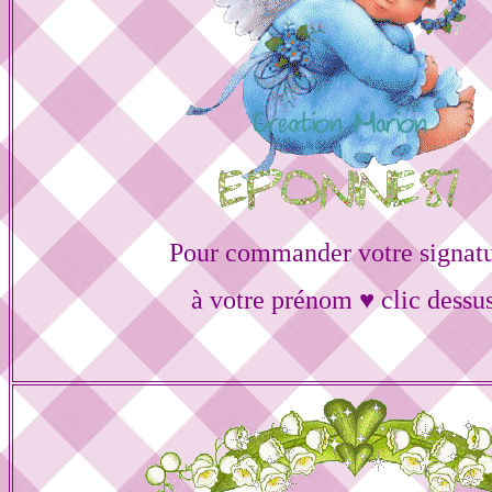
Pour commander votre signat
à votre prénom ♥ clic dessu