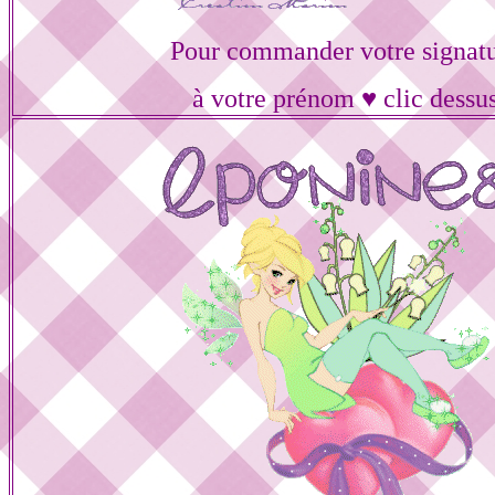
Pour commander votre signat
à votre prénom ♥ clic dessu