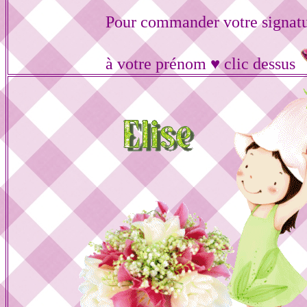
Pour commander votre signat
à votre prénom ♥ clic dessus