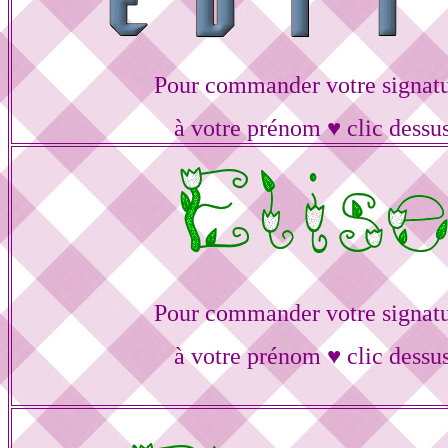
Pour commander votre signat
à votre prénom ♥ clic dessu
Pour commander votre signat
à votre prénom ♥ clic dessu