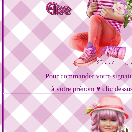
Pour commander votre signat
à votre prénom ♥ clic dessu