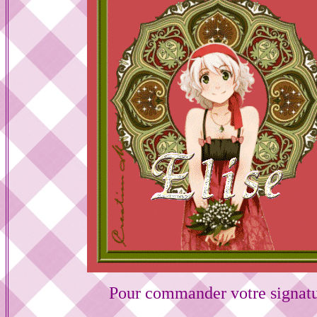
Pour commander votre signat