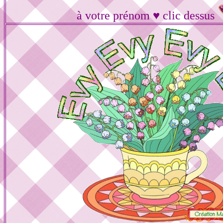
à votre prénom ♥ clic dessus