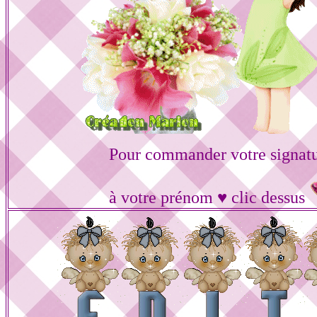
Pour commander votre signat
à votre prénom ♥ clic dessus