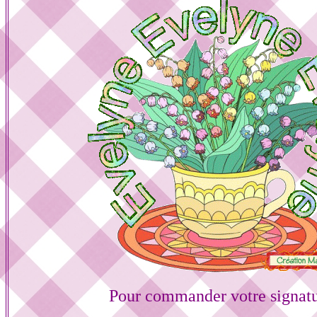
Pour commander votre signat