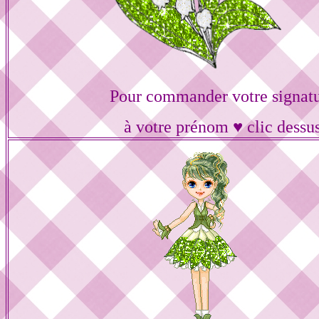
Pour commander votre signat
à votre prénom ♥ clic dessu