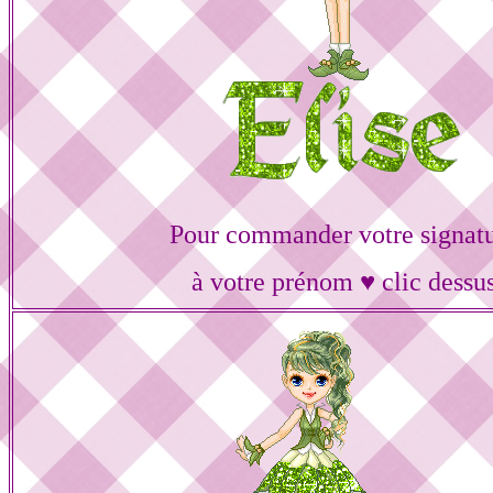
Pour commander votre signat
à votre prénom ♥ clic dessu