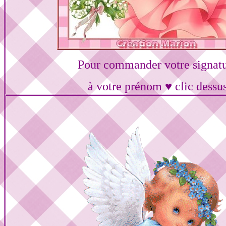
Pour commander votre signat
à votre prénom ♥ clic dessu