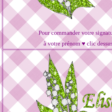
Pour commander votre signat
à votre prénom ♥ clic dessu