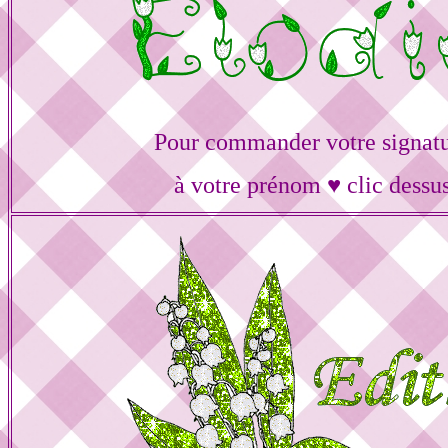
Pour commander votre signat
à votre prénom ♥ clic dessu