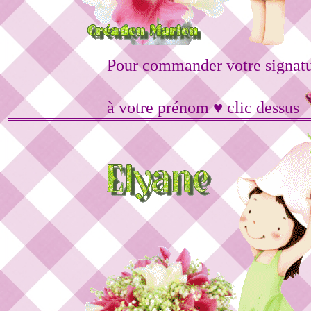
Pour commander votre signat
à votre prénom ♥ clic dessus