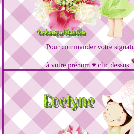
Pour commander votre signat
à votre prénom ♥ clic dessus