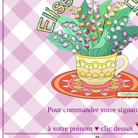
Pour commander votre signat
à votre prénom ♥ clic dessus