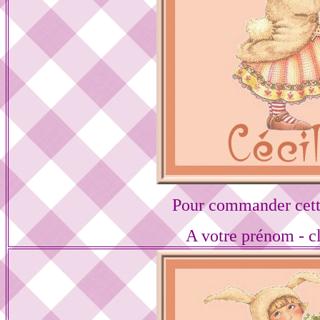
Pour commander cett
A votre prénom - cl