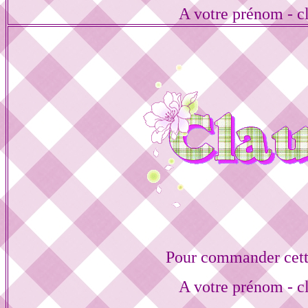
A votre prénom - cl
Pour commander cett
A votre prénom - cl