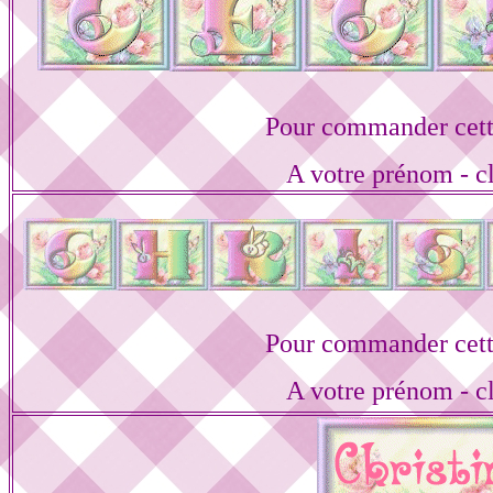
Pour commander cett
A votre prénom - cl
Pour commander cett
A votre prénom - cl