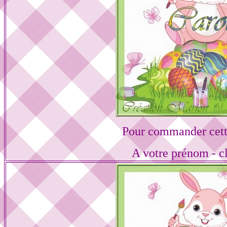
Pour commander cett
A votre prénom - cl