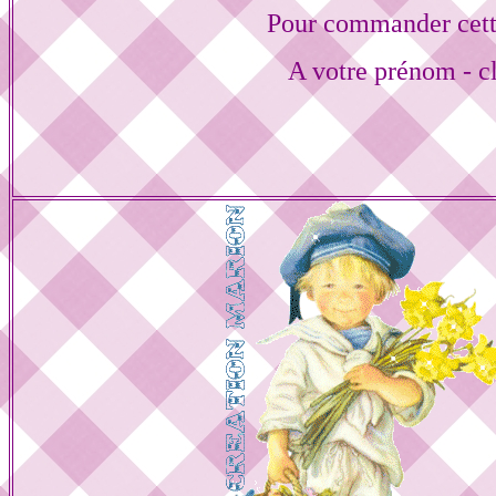
Pour commander cett
A votre prénom - cl