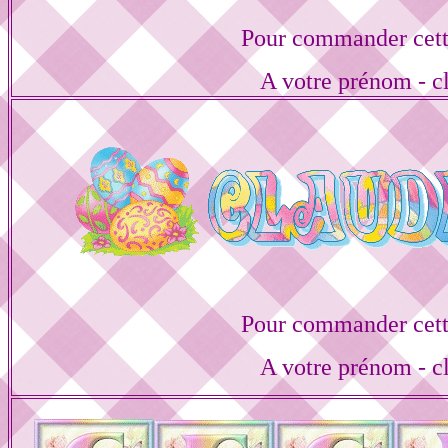
Pour commander cett
A votre prénom - cl
Pour commander cett
A votre prénom - cl