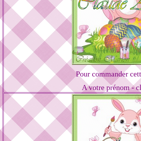
Pour commander cett
A votre prénom - cl