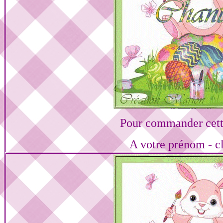
Pour commander cett
A votre prénom - cl