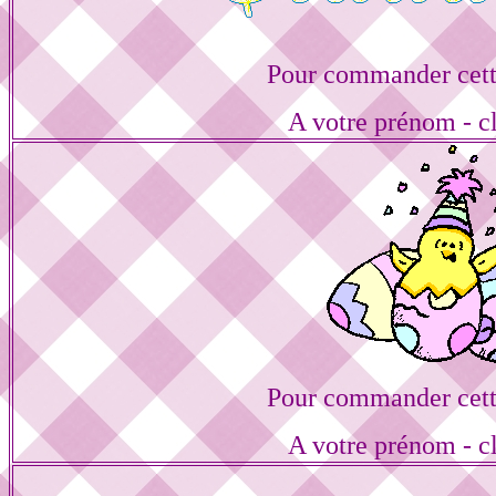
Pour commander cett
A votre prénom - cl
Pour commander cett
A votre prénom - cl