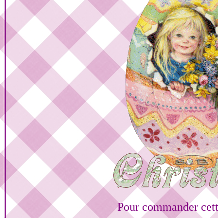
Pour commander cett