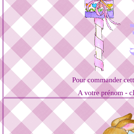
Pour commander cett
A votre prénom - cl