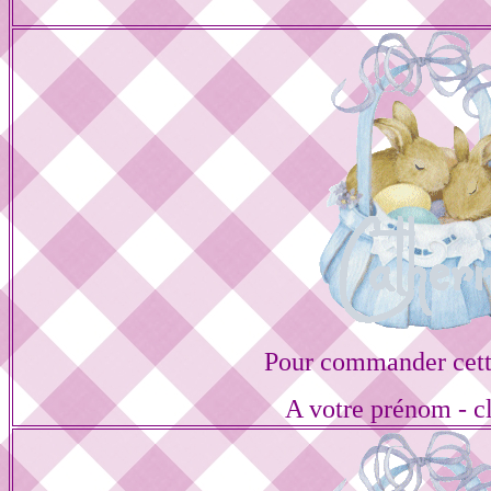
Pour commander cett
A votre prénom - cl