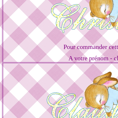
Pour commander cett
A votre prénom - cl