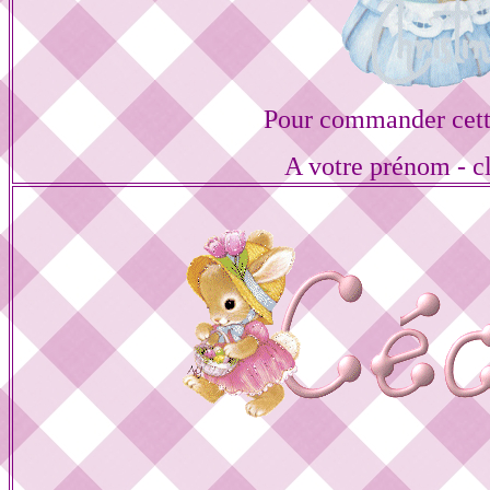
Pour commander cett
A votre prénom - cl