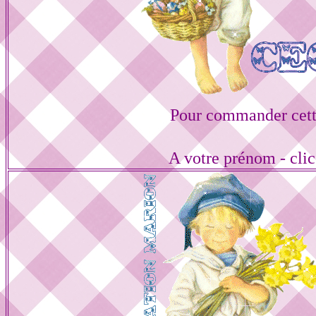
Pour commander cett
A votre prénom - cli