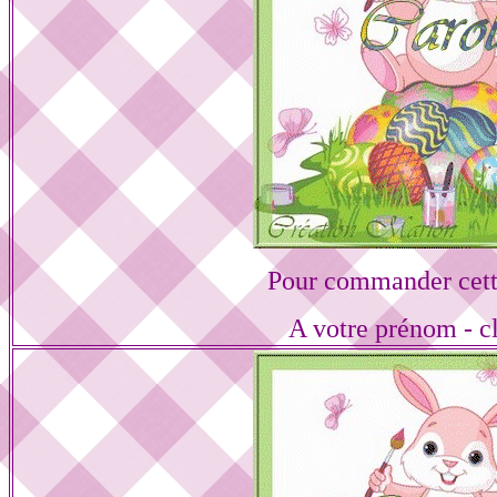
Pour commander cett
A votre prénom - cl