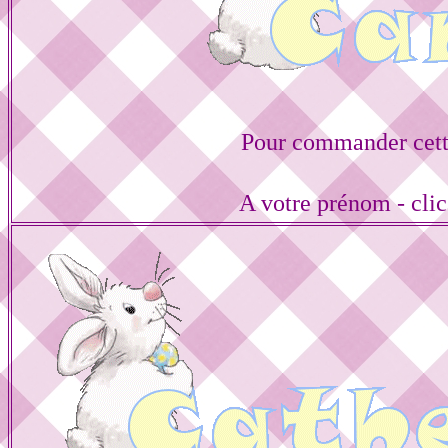
Pour commander cett
A votre prénom - cli