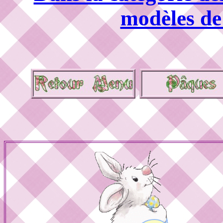
modèles de