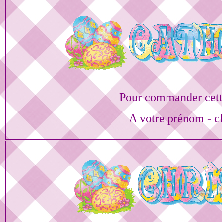
Pour commander cett
A votre prénom - cl