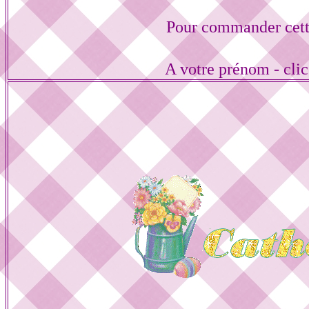
Pour commander cett
A votre prénom - cli