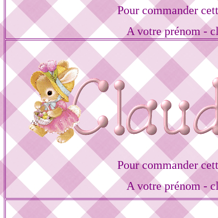
Pour commander cett
A votre prénom - cl
Pour commander cett
A votre prénom - cl