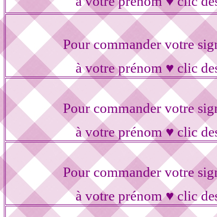
à votre prénom ♥ clic de
Pour commander votre sig
à votre prénom ♥ clic de
Pour commander votre sig
à votre prénom ♥ clic de
Pour commander votre sig
à votre prénom ♥ clic de