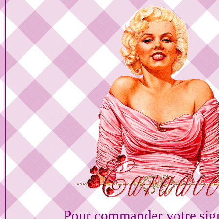
Pour commander votre sig