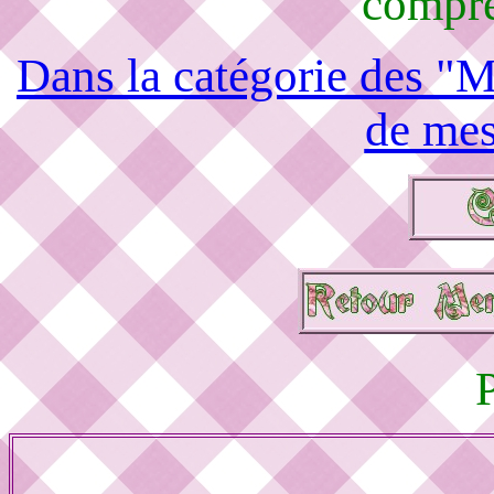
compré
Dans la catégorie des "M
de mes