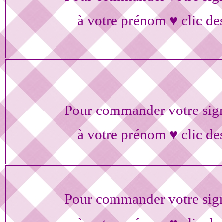
à votre prénom ♥ clic de
Pour commander votre sig
à votre prénom ♥ clic de
Pour commander votre sig