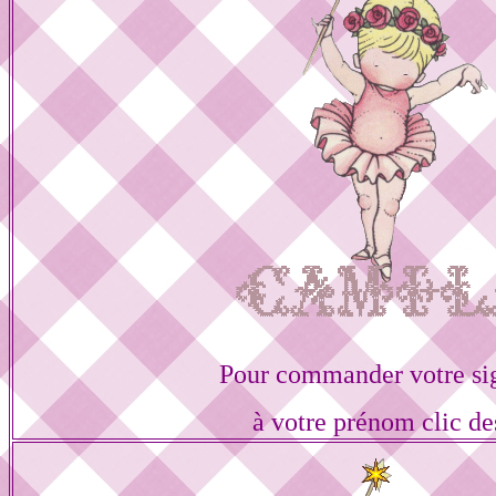
Pour commander votre si
à votre prénom clic de