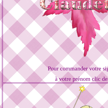
Pour commander votre si
à votre prénom clic de