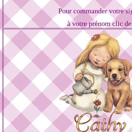
Pour commander votre si
à votre prénom clic de