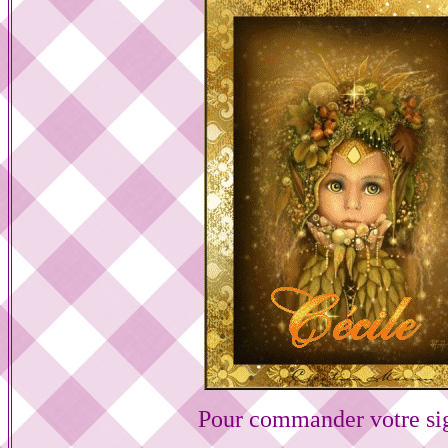
Pour commander votre si