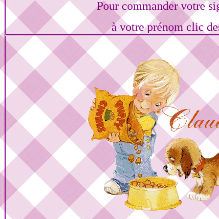
Pour commander votre si
à votre prénom clic de