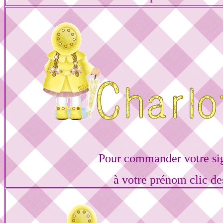
Pour commander votre si
à votre prénom clic de