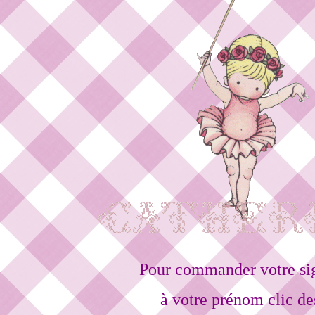
Pour commander votre si
à votre prénom clic de