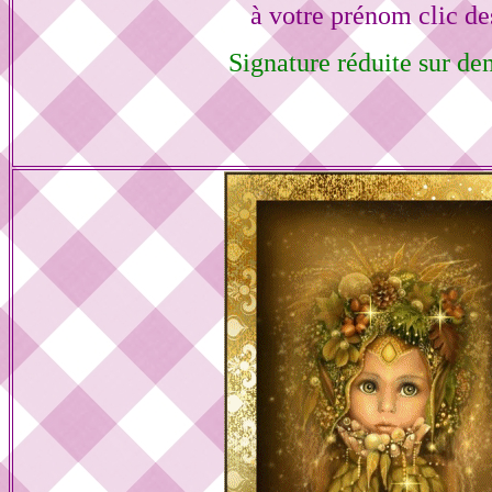
à votre prénom clic de
Signature réduite sur d