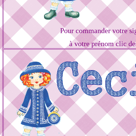
Pour commander votre si
à votre prénom clic de