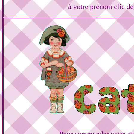
à votre prénom clic de