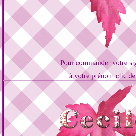
Pour commander votre si
à votre prénom clic de