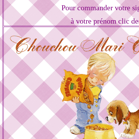
Pour commander votre si
à votre prénom clic de