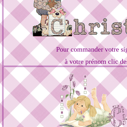
Pour commander votre si
à votre prénom clic de