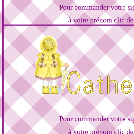
Pour commander votre si
à votre prénom clic de
Pour commander votre si
à votre prénom clic de