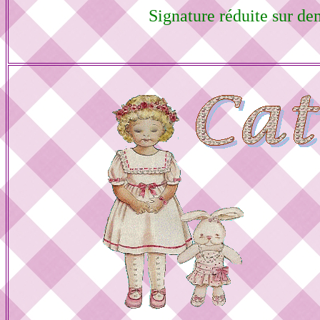
Signature réduite sur d