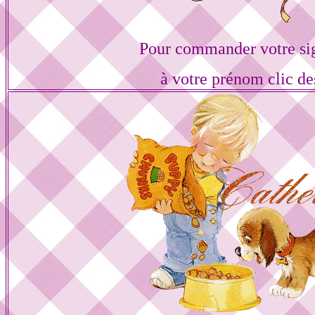
Pour commander votre si
à votre prénom clic de