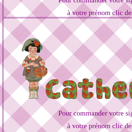
Pour commander votre si
à votre prénom clic de
Pour commander votre si
à votre prénom clic de