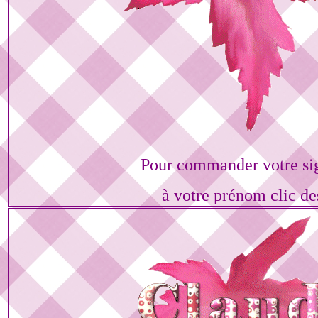
Pour commander votre si
à votre prénom clic de