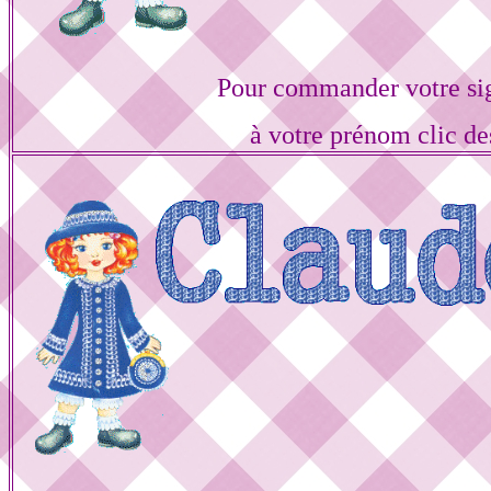
Pour commander votre si
à votre prénom clic de