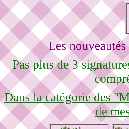
Les nouveautés 
Pas plus de 3 signature
compré
Dans la catégorie des "M
de mes