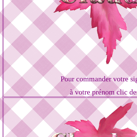
Pour commander votre si
à votre prénom clic de