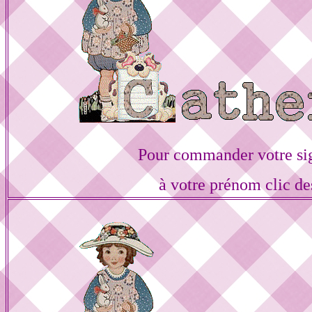
Pour commander votre si
à votre prénom clic de