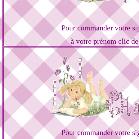
Pour commander votre si
à votre prénom clic de
Pour commander votre si