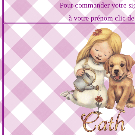
Pour commander votre si
à votre prénom clic de