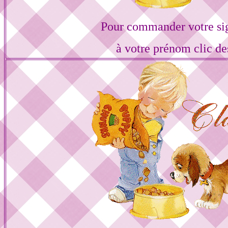
Pour commander votre si
à votre prénom clic de