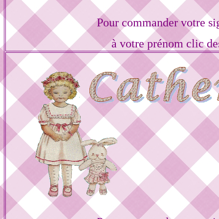
Pour commander votre si
à votre prénom clic de