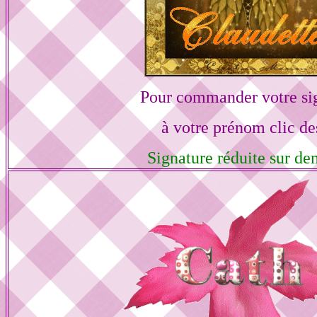
Pour commander votre si
à votre prénom clic de
Signature réduite sur d