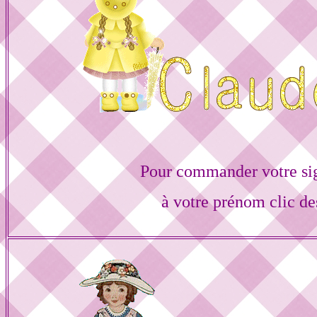
Pour commander votre si
à votre prénom clic de