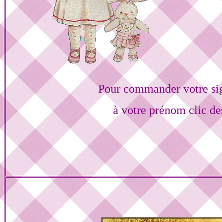
Pour commander votre si
à votre prénom clic de