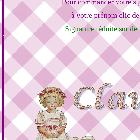
Pour commander votre si
à votre prénom clic de
Signature réduite sur d