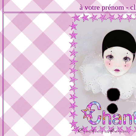
à votre prénom - cl