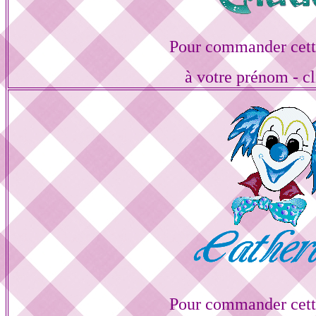
Pour commander cett
à votre prénom - cl
Pour commander cett