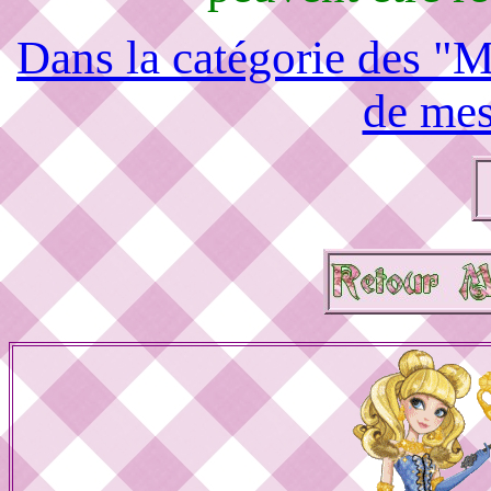
Dans la catégorie des "M
de mes