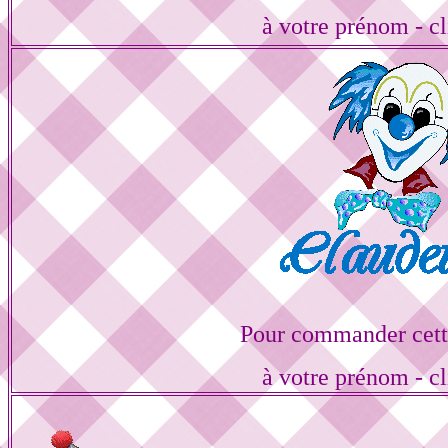
à votre prénom - cl
Pour commander cett
à votre prénom - cl