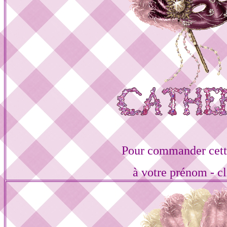
Pour commander cett
à votre prénom - cl