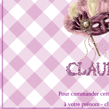
Pour commander cett
à votre prénom - cl