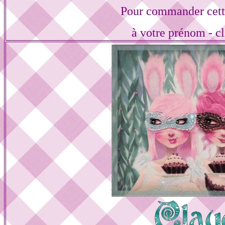
Pour commander cett
à votre prénom - cl