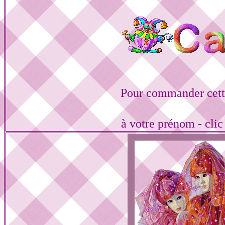
Pour commander cett
à votre prénom - cli