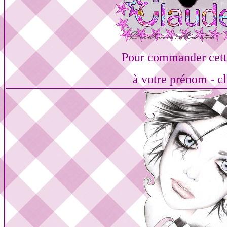
Pour commander cett
à votre prénom - cl