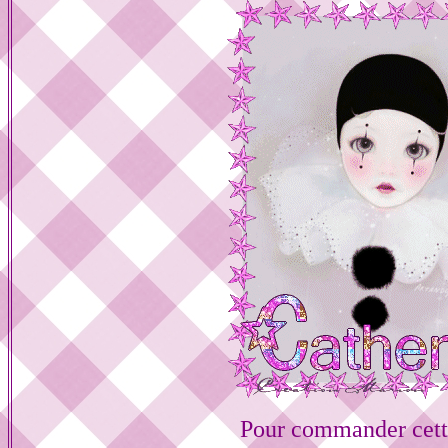
Pour commander cett