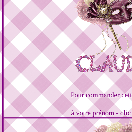
Pour commander cett
à votre prénom - cli