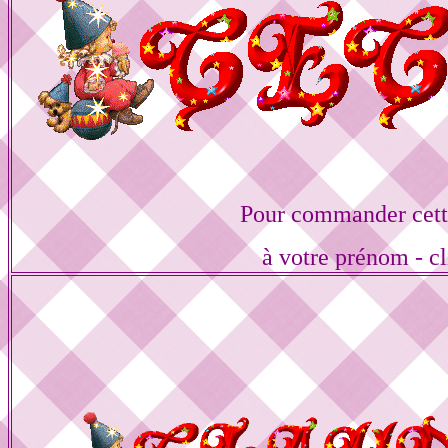
Pour commander cett
à votre prénom - cl