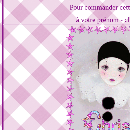
Pour commander cett
à votre prénom - cl