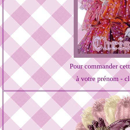
Pour commander cett
à votre prénom - cl