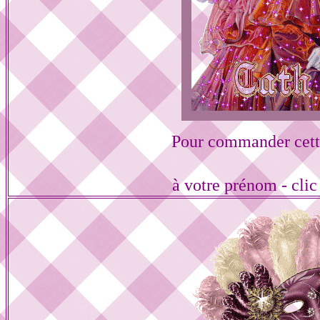
Pour commander cett
à votre prénom - cli