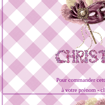
Pour commander cett
à votre prénom - cl