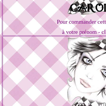
Pour commander cett
à votre prénom - cl