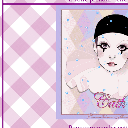
Pour commander cett