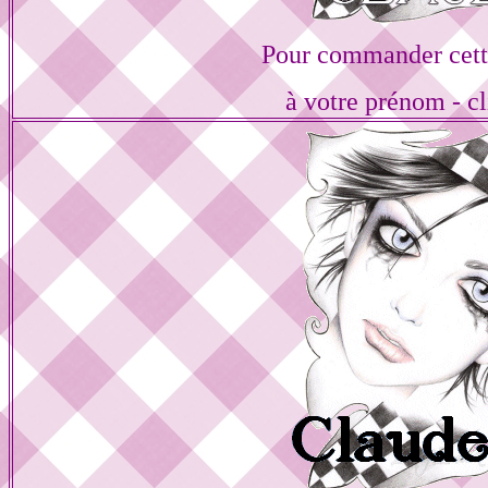
Pour commander cett
à votre prénom - cl