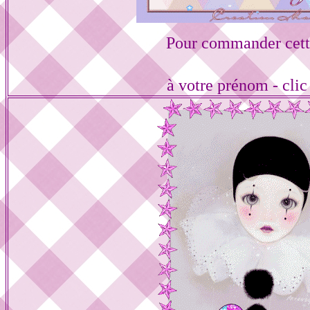
Pour commander cett
à votre prénom - cli