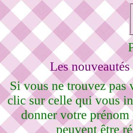
Les nouveautés 
Si vous ne trouvez pas
clic sur celle qui vous i
donner votre prénom 
peuvent être r