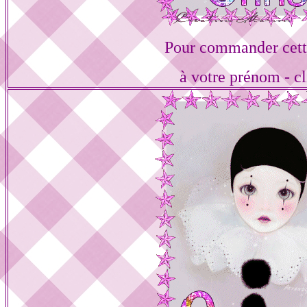
Pour commander cett
à votre prénom - cl