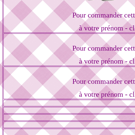
Pour commander cett
à votre prénom - cl
Pour commander cett
à votre prénom - cl
Pour commander cett
à votre prénom - cl