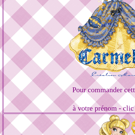
Pour commander cett
à votre prénom - cli