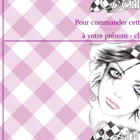
Pour commander cett
à votre prénom - cl