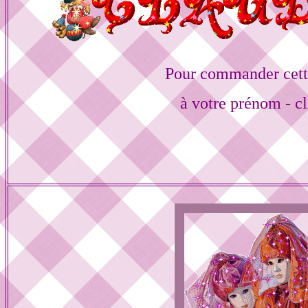
Pour commander cett
à votre prénom - cl