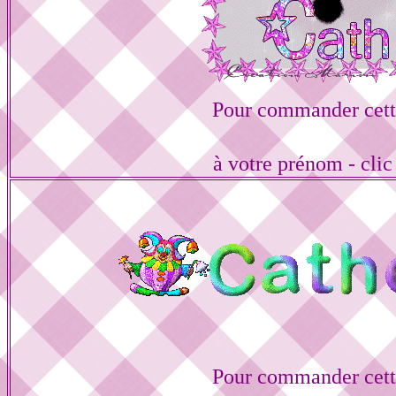
Pour commander cett
à votre prénom - cli
Pour commander cett