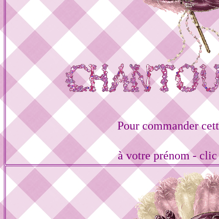
Pour commander cett
à votre prénom - cli