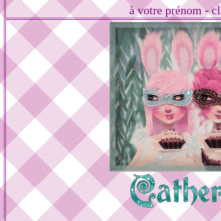
à votre prénom - cl