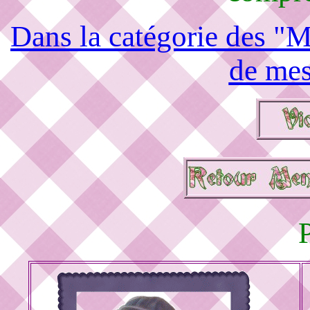
Dans la catégorie des "M
de mes