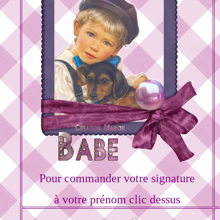
Pour commander votre signature
à votre prénom clic dessus