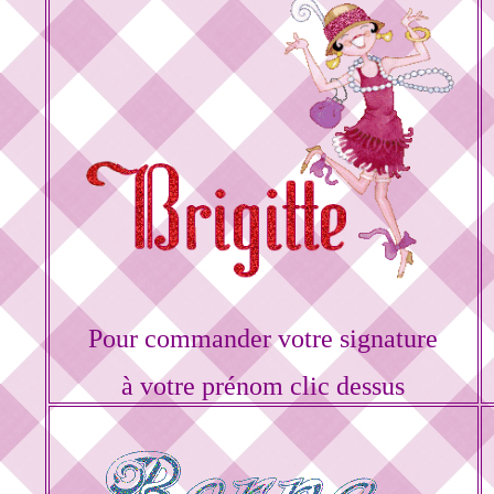
Pour commander votre signature
à votre prénom clic dessus