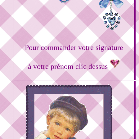
Pour commander votre signature
à votre prénom clic dessus