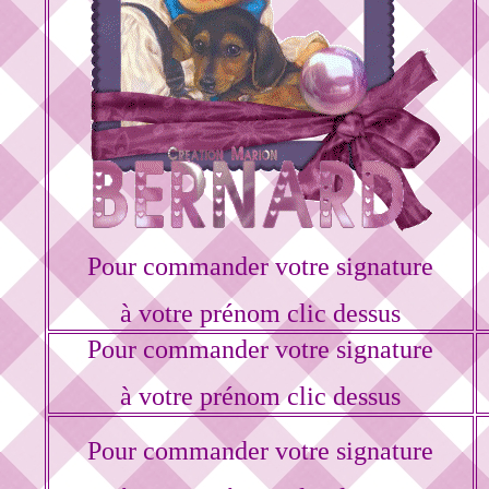
Pour commander votre signature
à votre prénom clic dessus
Pour commander votre signature
à votre prénom clic dessus
Pour commander votre signature