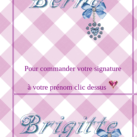
Pour commander votre signature
à votre prénom clic dessus