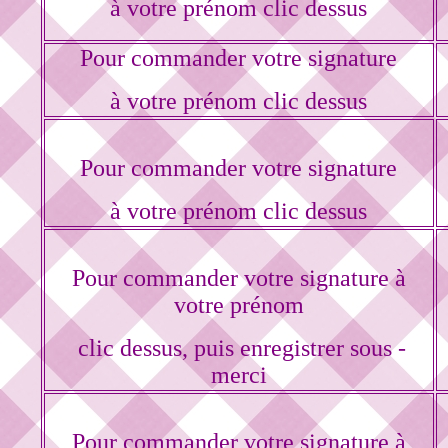
à votre prénom clic dessus
Pour commander votre signature
à votre prénom clic dessus
Pour commander votre signature
à votre prénom clic dessus
Pour commander votre signature à
votre prénom
clic dessus, puis enregistrer sous -
merci
Pour commander votre signature à