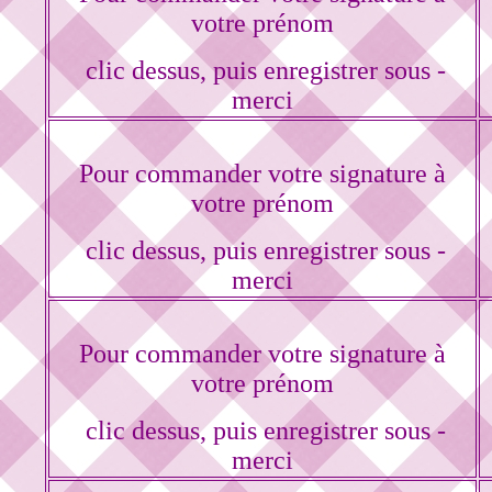
votre prénom
clic dessus, puis enregistrer sous -
merci
Pour commander votre signature à
votre prénom
clic dessus, puis enregistrer sous -
merci
Pour commander votre signature à
votre prénom
clic dessus, puis enregistrer sous -
merci