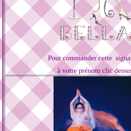
Pour commander cette signa
à votre prénom clic dessu