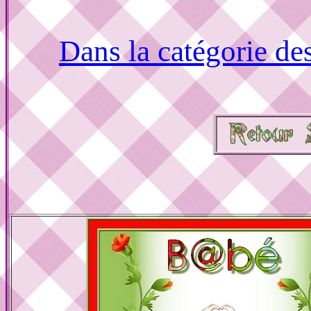
Dans la catégorie de