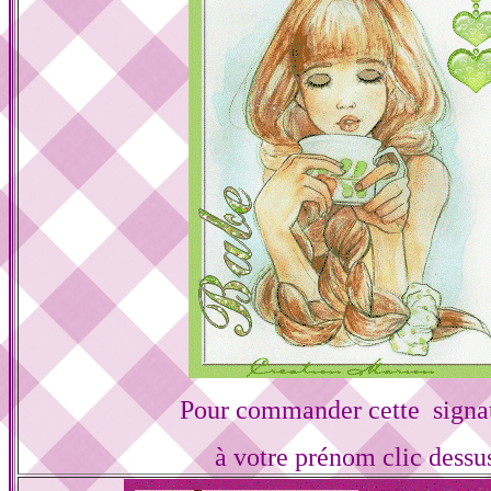
Pour commander cette signa
à votre prénom clic dessu