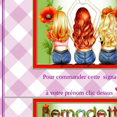
Pour commander cette signa
à votre prénom clic dessus