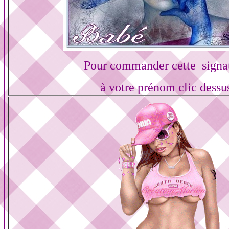
Pour commander cette signa
à votre prénom clic dessu