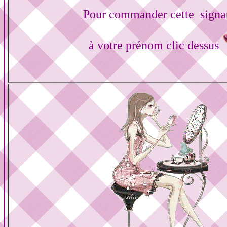
Pour commander cette signa
à votre prénom clic dessus