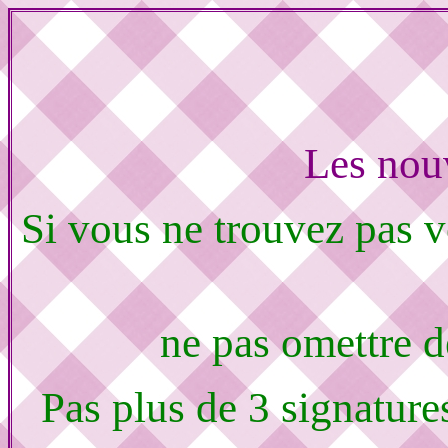
Les nou
Si vous ne trouvez pas v
ne pas omettre 
Pas plus de 3 signature