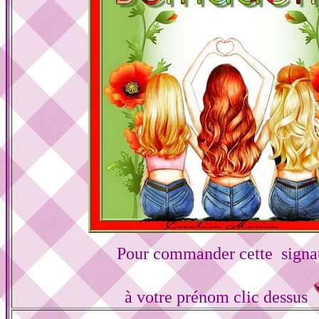
Pour commander cette signa
à votre prénom clic dessus