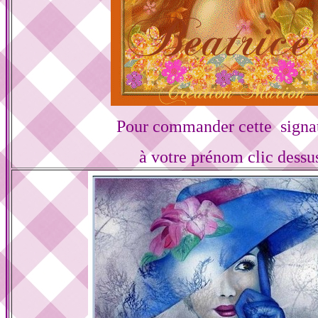
Pour commander cette signa
à votre prénom clic dessu