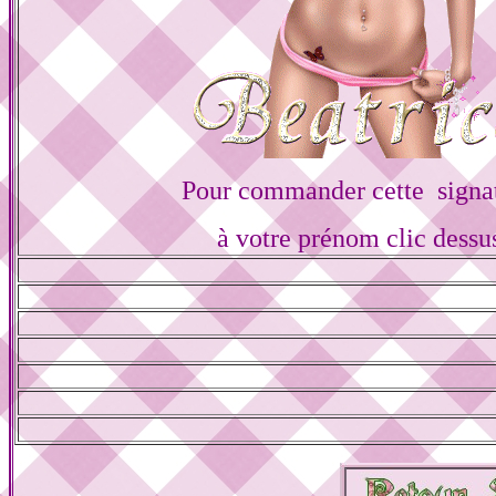
Pour commander cette signa
à votre prénom clic dessu