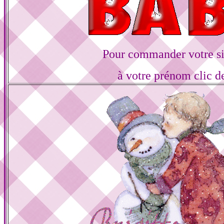
Pour commander votre s
à votre prénom clic d