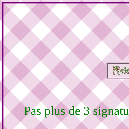
Pas plus de 3 signat