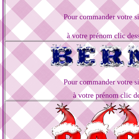
Pour commander votre s
à votre prénom clic des
Pour commander votre s
à votre prénom clic d