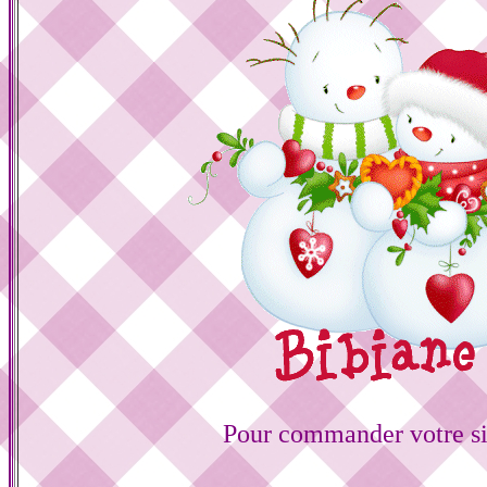
Pour commander votre s