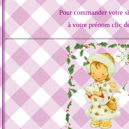
Pour commander votre s
à votre prénom clic d