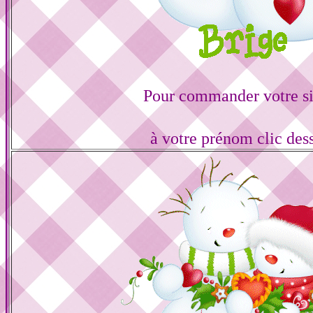
Pour commander votre s
à votre prénom clic des