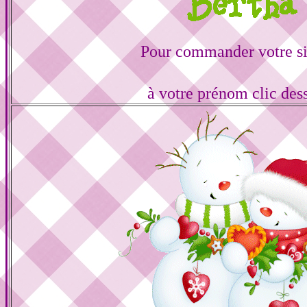
Pour commander votre s
à votre prénom clic des