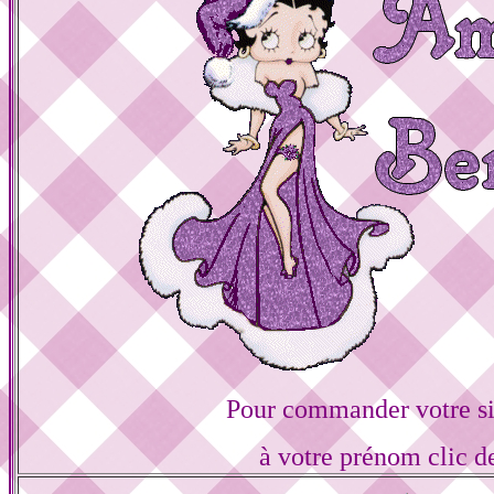
Pour commander votre s
à votre prénom clic d