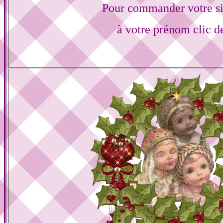
Pour commander votre s
à votre prénom clic d