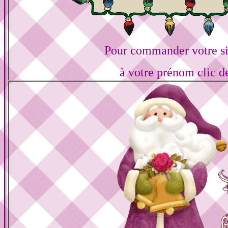
Pour commander votre s
à votre prénom clic d