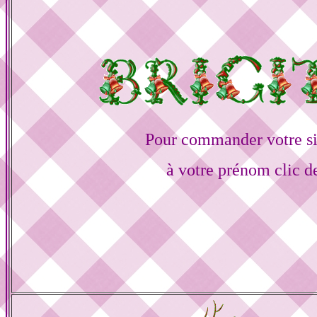
Pour commander votre s
à votre prénom clic d