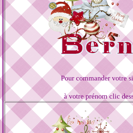
Pour commander votre s
à votre prénom clic des