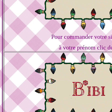
Pour commander votre s
à votre prénom clic d