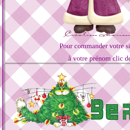
Pour commander votre s
à votre prénom clic d