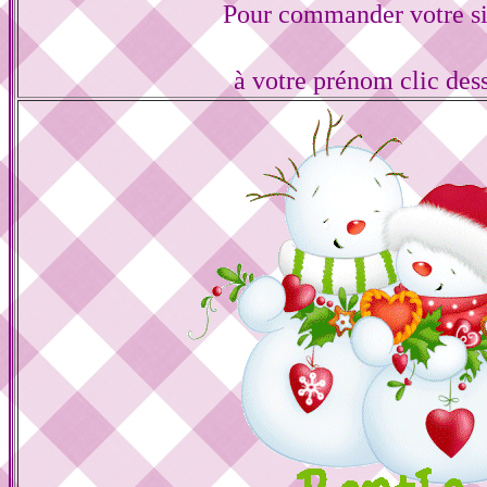
Pour commander votre s
à votre prénom clic des