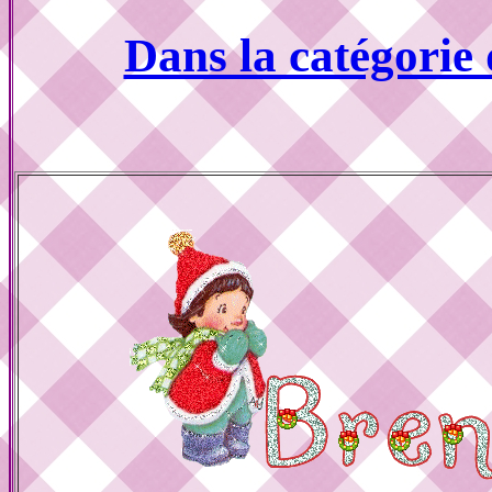
Dans la catégorie