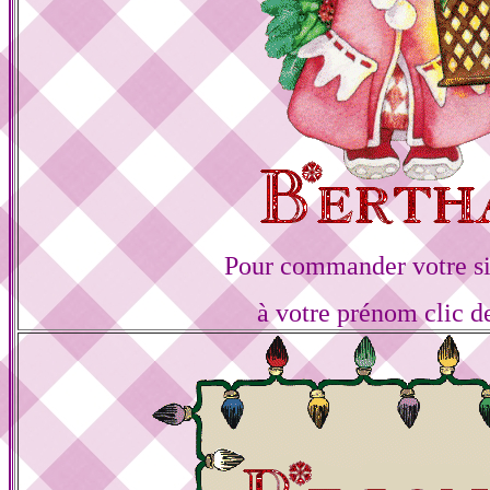
Pour commander votre s
à votre prénom clic d