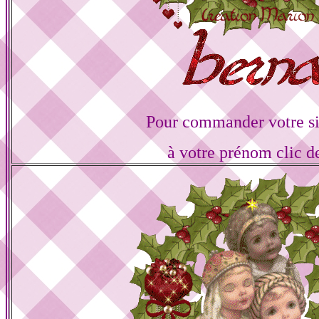
Pour commander votre s
à votre prénom clic d