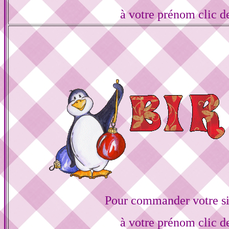
à votre prénom clic d
Pour commander votre s
à votre prénom clic d