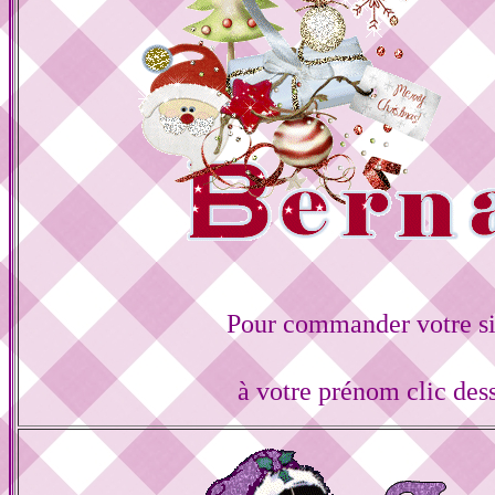
Pour commander votre s
à votre prénom clic des