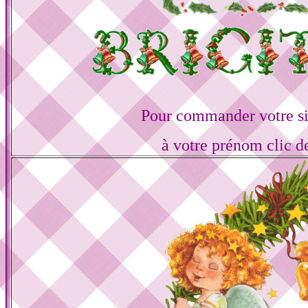
Pour commander votre s
à votre prénom clic d