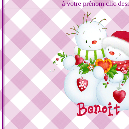
à votre prénom clic des