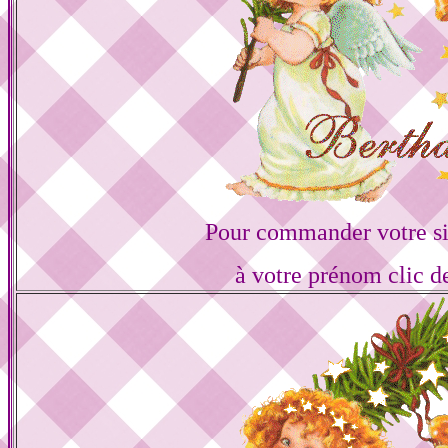
Pour commander votre s
à votre prénom clic d