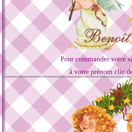
Pour commander votre s
à votre prénom clic d