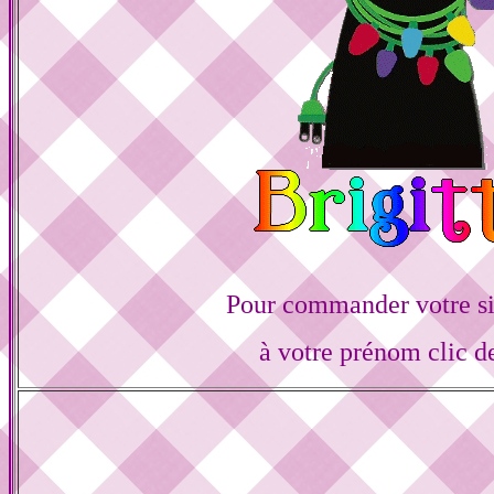
Pour commander votre s
à votre prénom clic d