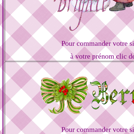
Pour commander votre s
à votre prénom clic d
Pour commander votre s