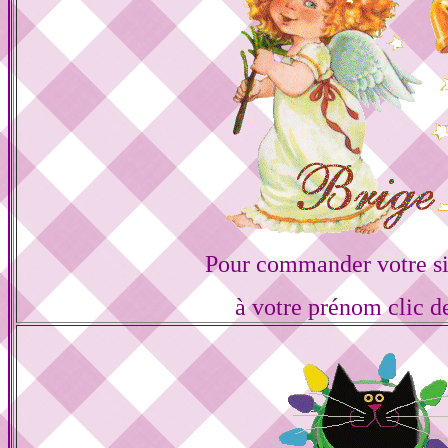
Pour commander votre s
à votre prénom clic d