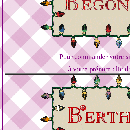
Pour commander votre s
à votre prénom clic d