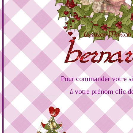
Pour commander votre s
à votre prénom clic d