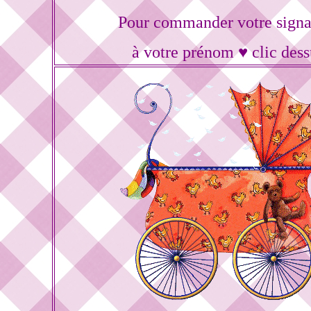
Pour commander votre signa
à votre prénom ♥ clic dess