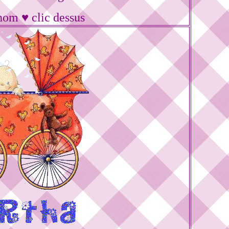
nom ♥ clic dessus