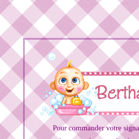
Pour commander votre signa