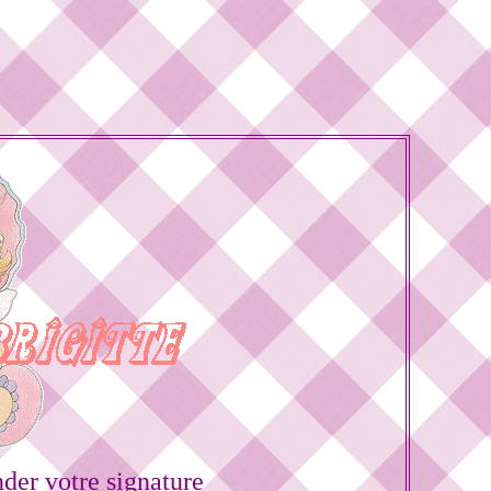
er votre signature