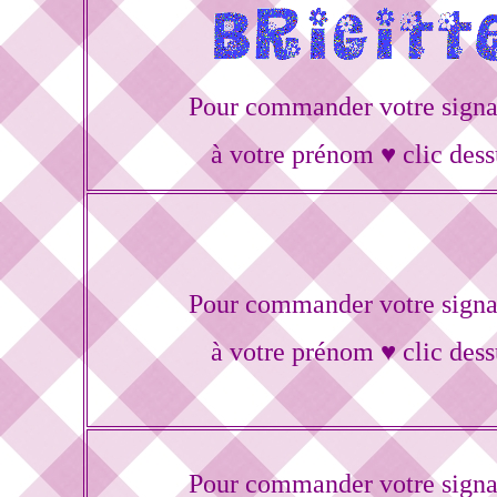
Pour commander votre signa
à votre prénom ♥ clic dess
Pour commander votre signa
à votre prénom ♥ clic dess
Pour commander votre signa