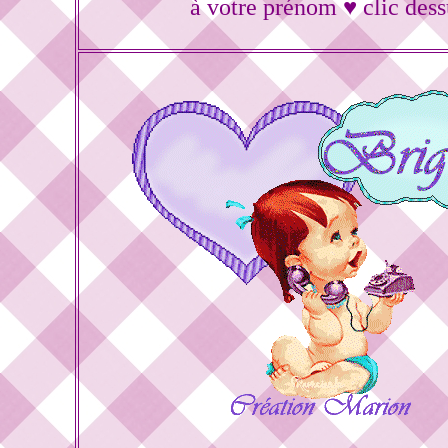
à votre prénom ♥ clic dess