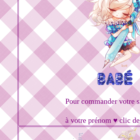
Pour commander votre s
à votre prénom ♥ clic d