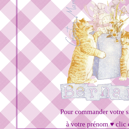
Pour commander votre s
à votre prénom ♥ clic 