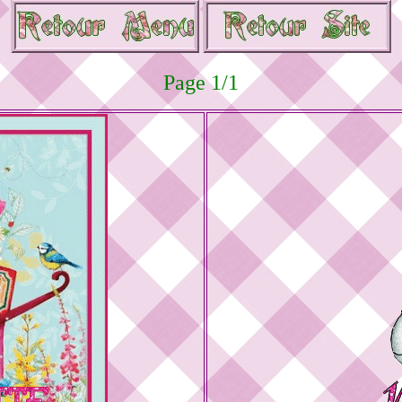
Page 1/1