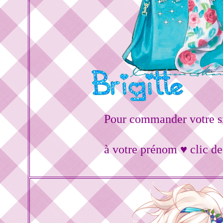
Pour commander votre s
à votre prénom ♥ clic d