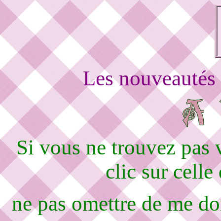
Les nouveautés 
Si vous ne trouvez pas
clic sur celle
ne pas omettre de me d