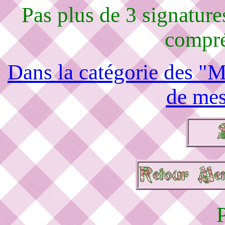
Pas plus de 3 signature
compré
Dans la catégorie des "M
de mes