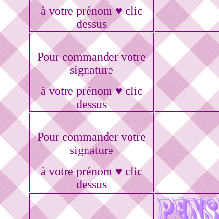
à votre prénom ♥ clic
dessus
Pour commander votre
signature
à votre prénom ♥ clic
dessus
Pour commander votre
signature
à votre prénom ♥ clic
dessus