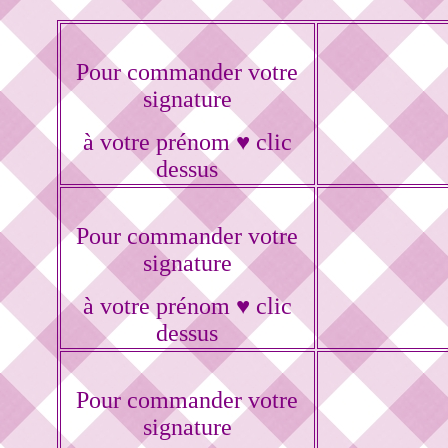
Pour commander votre
signature
à votre prénom ♥ clic
dessus
Pour commander votre
signature
à votre prénom ♥ clic
dessus
Pour commander votre
signature