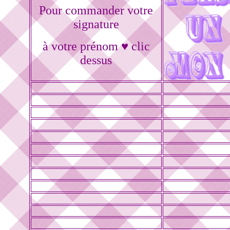
Pour commander votre
signature
à votre prénom ♥ clic
dessus