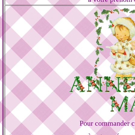
Pour commander ce