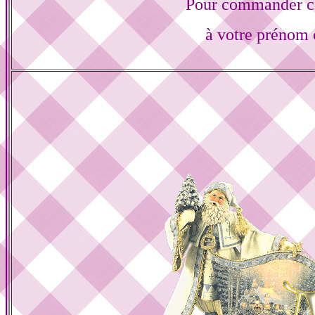
Pour commander ce
à votre prénom 