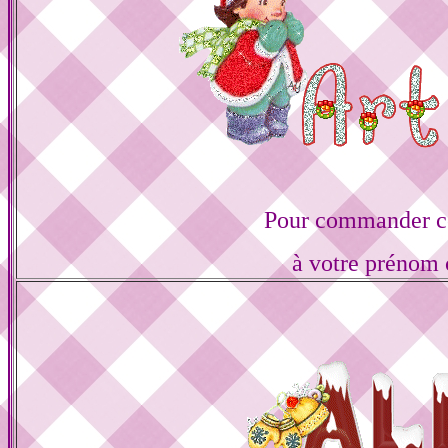
Pour commander ce
à votre prénom 