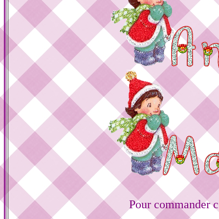
Pour commander ce