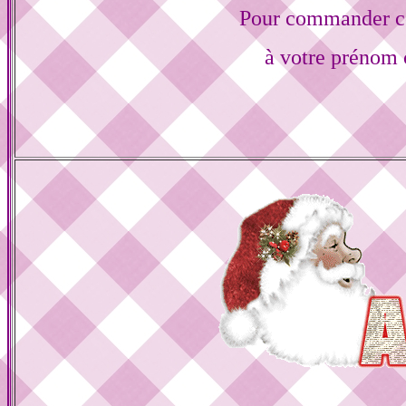
Pour commander ce
à votre prénom 