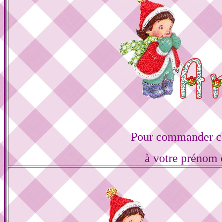
Pour commander ce
à votre prénom 