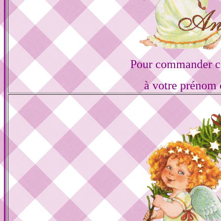
Pour commander ce
à votre prénom 