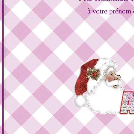
à votre prénom 