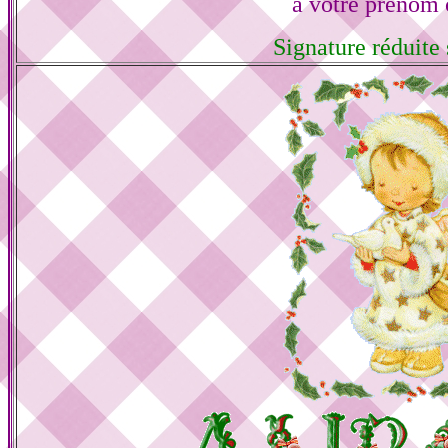
à votre prénom 
Signature réduite