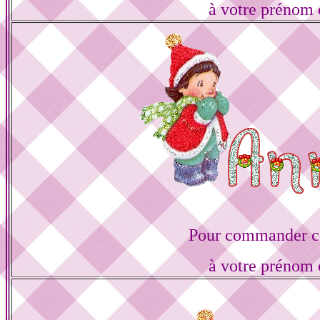
à votre prénom 
Pour commander ce
à votre prénom 