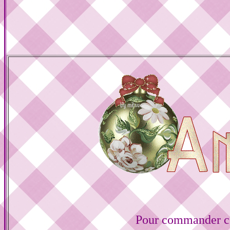
Pour commander ce