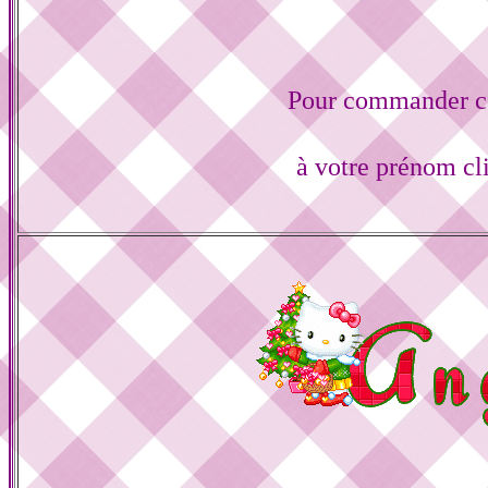
Pour commander ce
à votre prénom cl