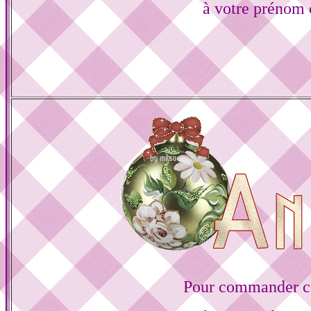
à votre prénom 
Pour commander ce