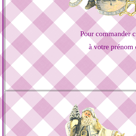
Pour commander ce
à votre prénom 