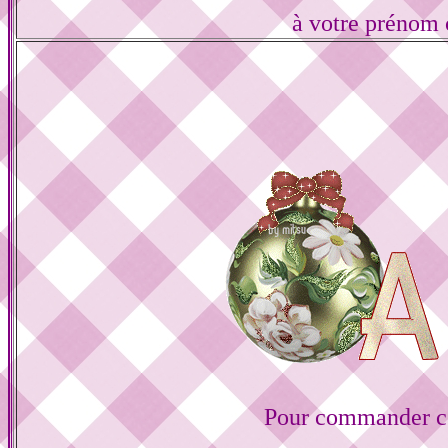
à votre prénom 
Pour commander ce