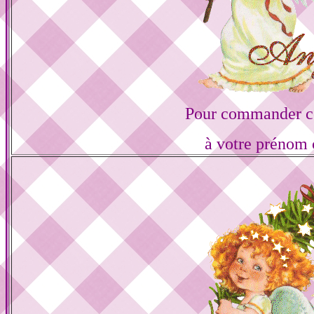
Pour commander ce
à votre prénom 