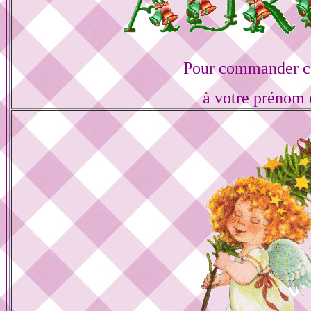
Pour commander ce
à votre prénom 