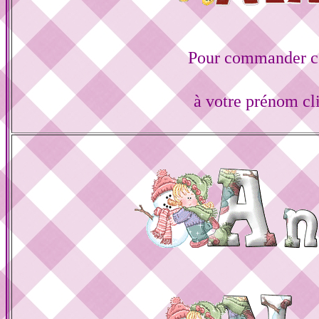
Pour commander ce
à votre prénom cl