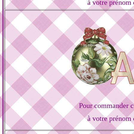
à votre prénom 
Pour commander ce
à votre prénom 