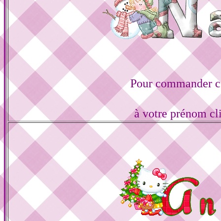
Pour commander ce
à votre prénom cl