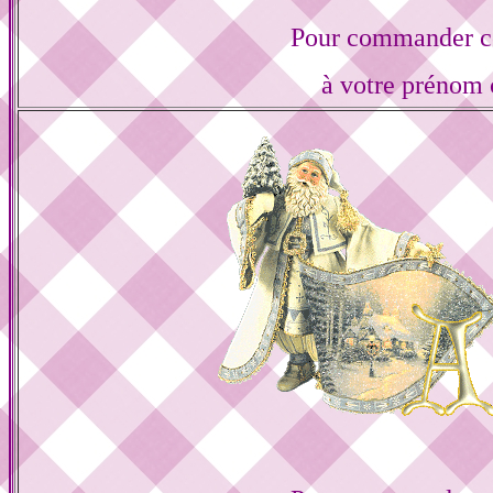
Pour commander ce
à votre prénom 