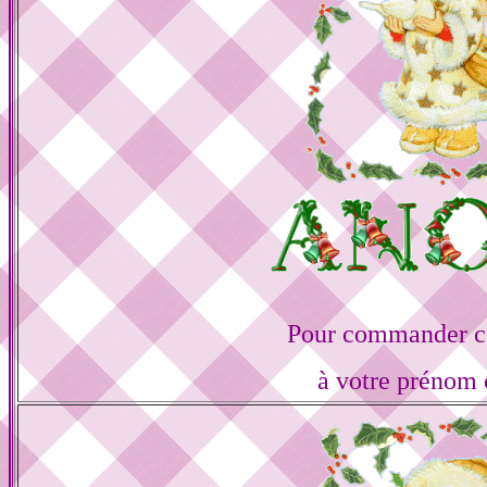
Pour commander ce
à votre prénom 