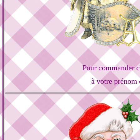
Pour commander ce
à votre prénom 