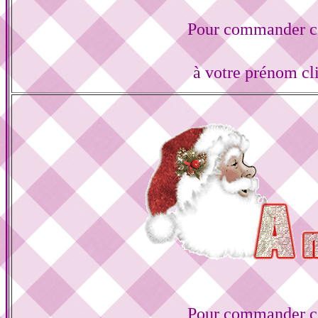
Pour commander ce
à votre prénom cl
Pour commander ce