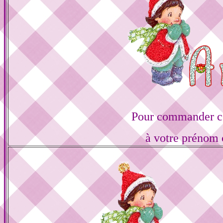
Pour commander ce
à votre prénom 