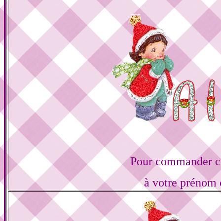
Pour commander ce
à votre prénom 