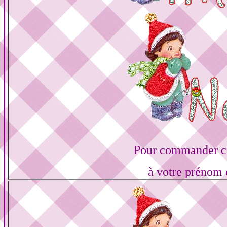
Pour commander ce
à votre prénom 