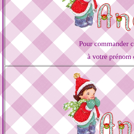
Pour commander ce
à votre prénom 