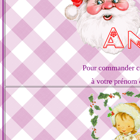
Pour commander ce
à votre prénom 