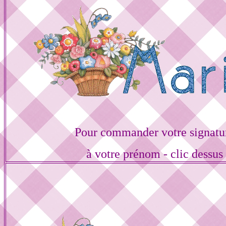
Pour commander votre signatu
à votre prénom - clic dessus