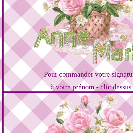
Pour commander votre signatu
à votre prénom - clic dessus