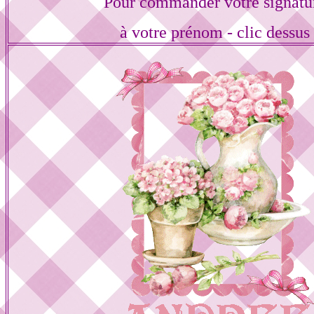
Pour commander votre signatu
à votre prénom - clic dessus