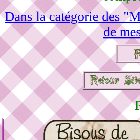
Dans la catégorie des "M
de mes