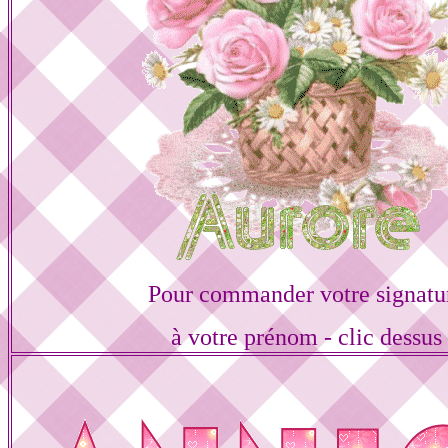
Pour commander votre signatu
à votre prénom - clic dessus