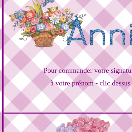
Pour commander votre signatu
à votre prénom - clic dessus