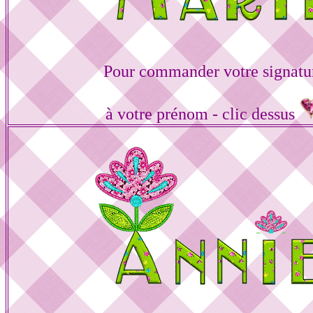
Pour commander votre signatu
à votre prénom - clic dessus