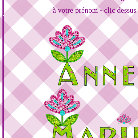
à votre prénom - clic dessus