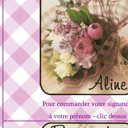
Pour commander votre signatu
à votre prénom - clic dessus