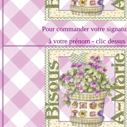
Pour commander votre signatu
à votre prénom - clic dessus