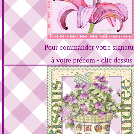
Pour commander votre signatu
à votre prénom - clic dessus