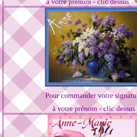
à votre prénom - clic dessus
Pour commander votre signatu
à votre prénom - clic dessus