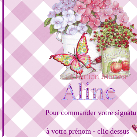
Pour commander votre signatu
à votre prénom - clic dessus