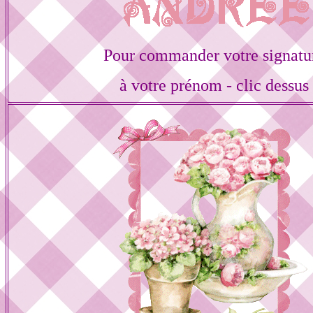
Pour commander votre signatu
à votre prénom - clic dessus