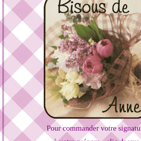
Pour commander votre signatu