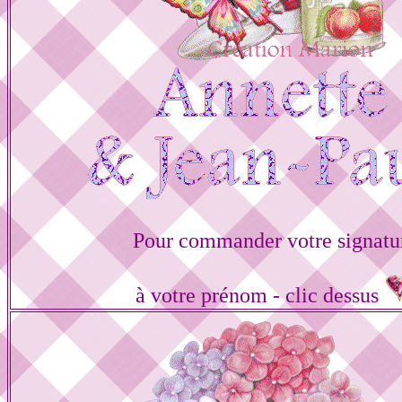
Pour commander votre signatu
à votre prénom - clic dessus