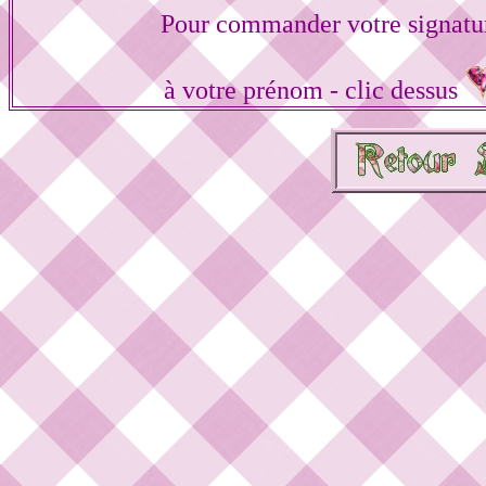
Pour commander votre signatu
à votre prénom - clic dessus