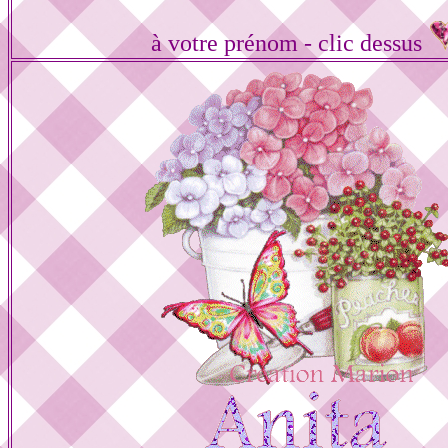
à votre prénom - clic dessus