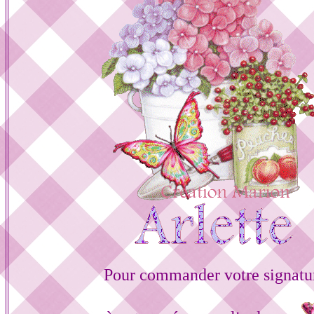
Pour commander votre signatu