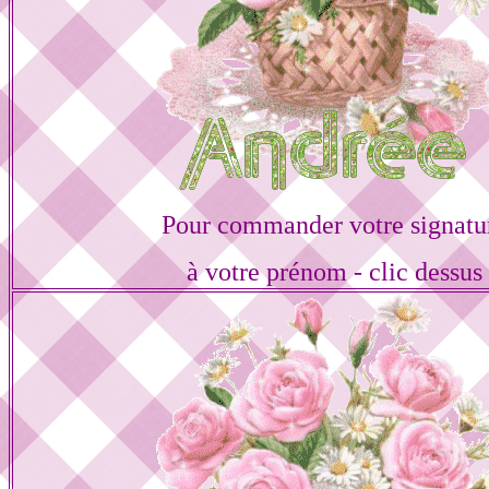
Pour commander votre signatu
à votre prénom - clic dessus