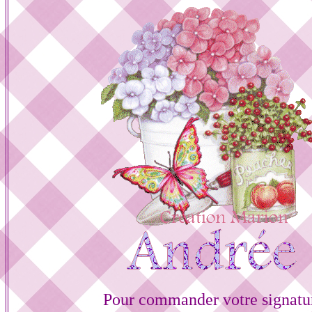
Pour commander votre signatu