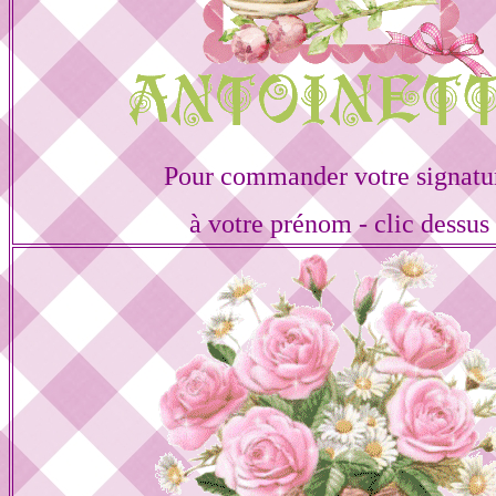
Pour commander votre signatu
à votre prénom - clic dessus