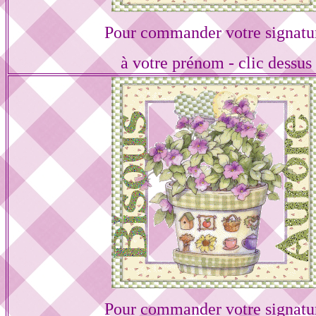
Pour commander votre signatu
à votre prénom - clic dessus
Pour commander votre signatu