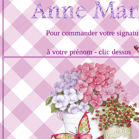
Pour commander votre signatu
à votre prénom - clic dessus