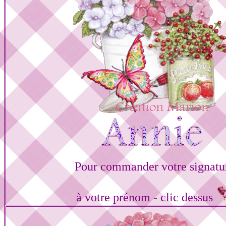
Pour commander votre signatu
à votre prénom - clic dessus