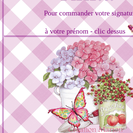
Pour commander votre signatu
à votre prénom - clic dessus