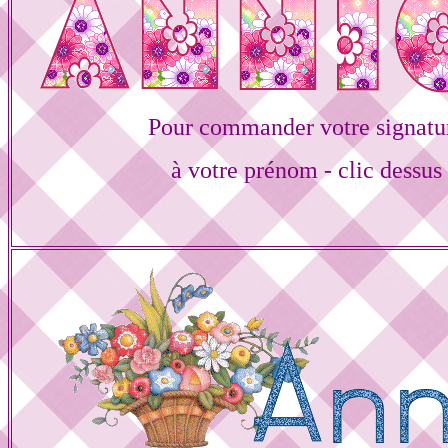
Pour commander votre signatu
à votre prénom - clic dessus