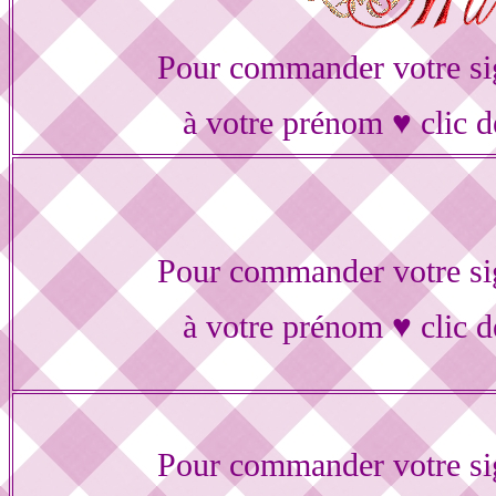
Pour commander votre si
à votre prénom ♥ clic d
Pour commander votre si
à votre prénom ♥ clic d
Pour commander votre si