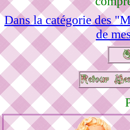
compré
Dans la catégorie des "M
de mes