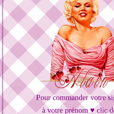
Pour commander votre si
à votre prénom ♥ clic d