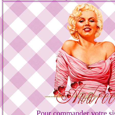
Pour commander votre si