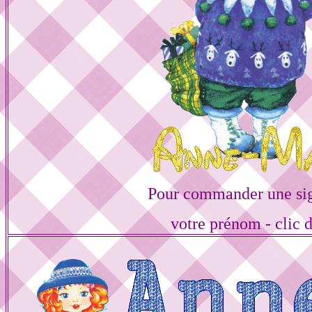
Pour commander une sig
votre prénom - clic 