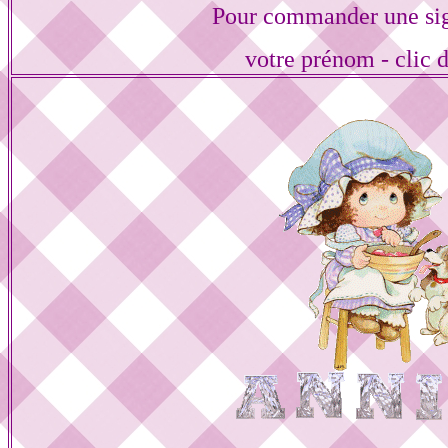
Pour commander une sig
votre prénom - clic 