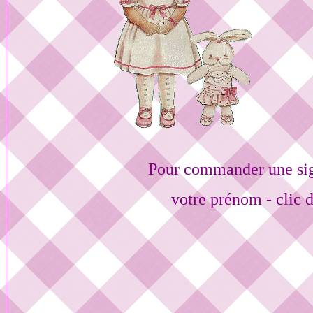
Pour commander une sig
votre prénom - clic 