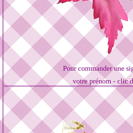
Pour commander une sig
votre prénom - clic 