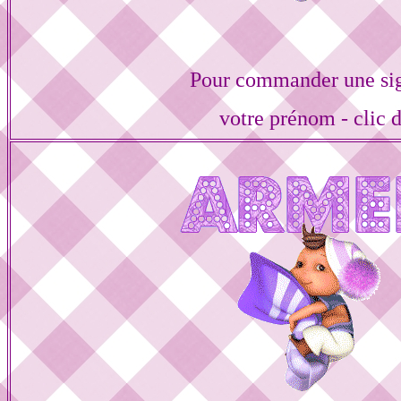
Pour commander une sig
votre prénom - clic 