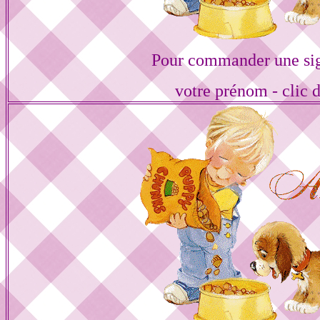
Pour commander une sig
votre prénom - clic 