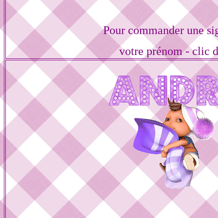
Pour commander une sig
votre prénom - clic 