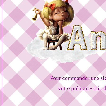
Pour commander une sig
votre prénom - clic 