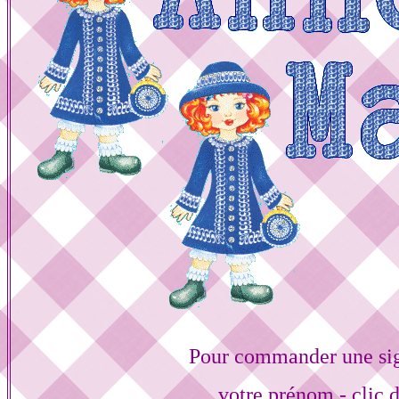
Pour commander une sig
votre prénom - clic 