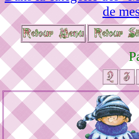
de mes
P