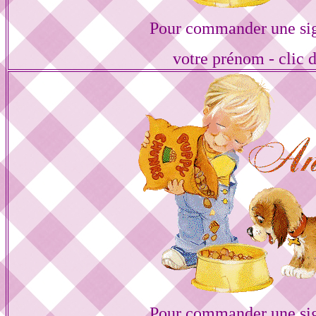
Pour commander une sig
votre prénom - clic 
Pour commander une sig