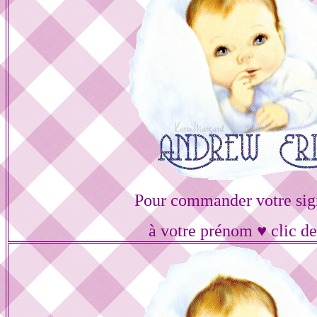
Pour commander votre sig
à votre prénom ♥ clic de