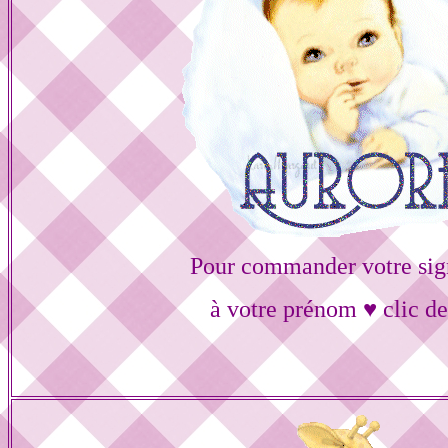
Pour commander votre sig
à votre prénom ♥ clic de