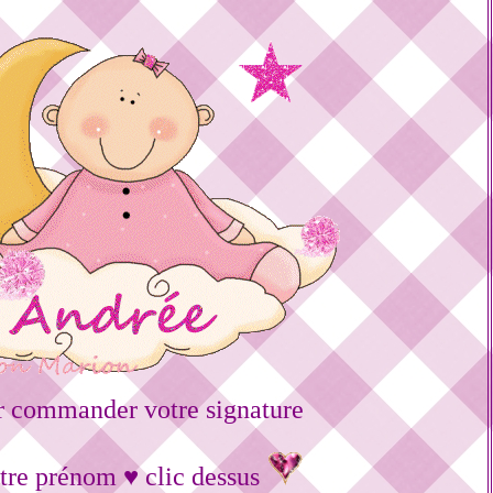
r commander votre signature
tre prénom ♥ clic dessus