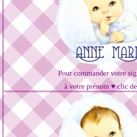
Pour commander votre sig
à votre prénom ♥ clic de