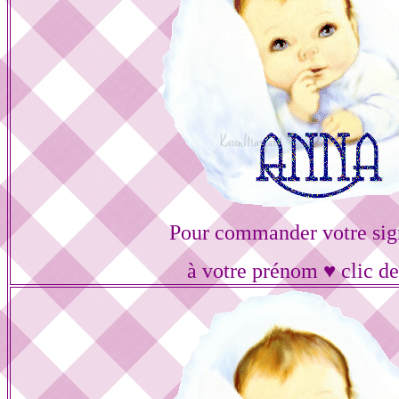
Pour commander votre sig
à votre prénom ♥ clic de