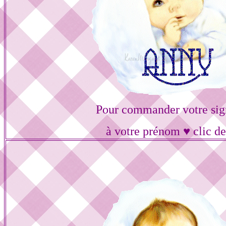
Pour commander votre sig
à votre prénom ♥ clic de