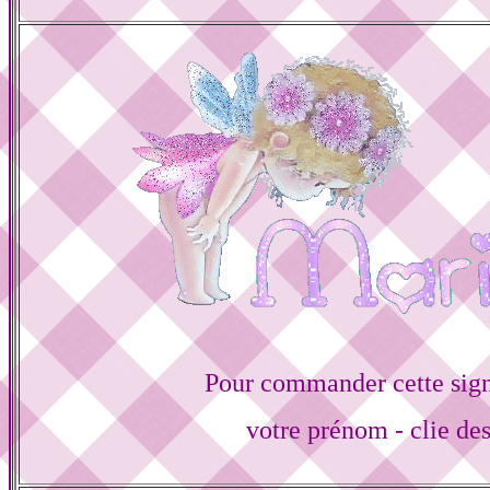
Pour commander cette sign
votre prénom - clie de