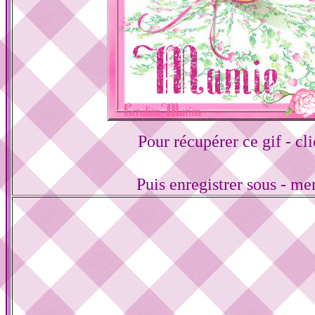
Pour récupérer ce gif - cli
Puis enregistrer sous - me