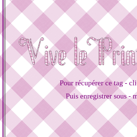
Pour récupérer ce tag - cli
Puis enregistrer sous - 