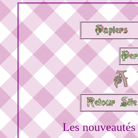
Les nouveautés 