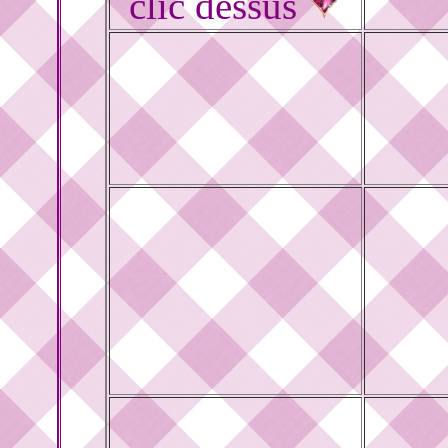
clic dessus