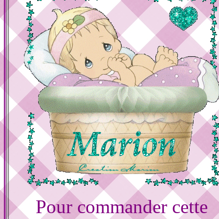
Pour commander cette