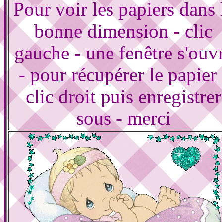
Pour voir les papiers dans 
bonne dimension - clic
gauche - une fenêtre s'ouv
- pour récupérer le papier 
clic droit puis enregistrer
sous - merci