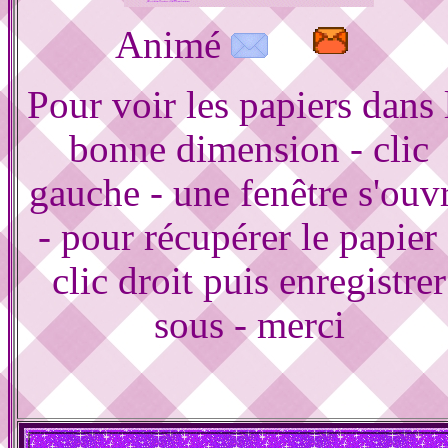
Animé
Pour voir les papiers dans 
bonne dimension - clic
gauche - une fenêtre s'ouv
- pour récupérer le papier 
clic droit puis enregistrer
sous - merci