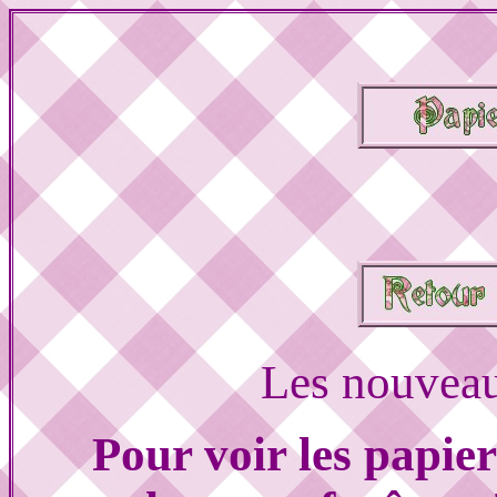
Les nouveau
Pour voir les papier