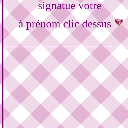
signatue votre
à prénom clic dessus