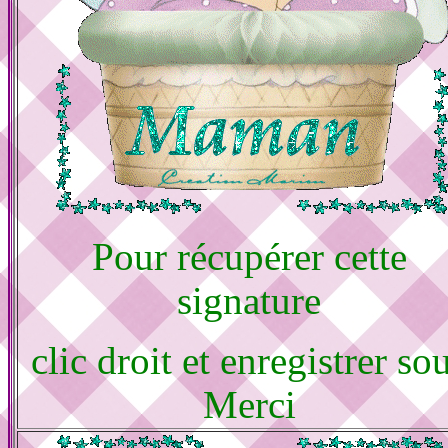
Pour récupérer cette
signature
clic droit et enregistrer so
Merci